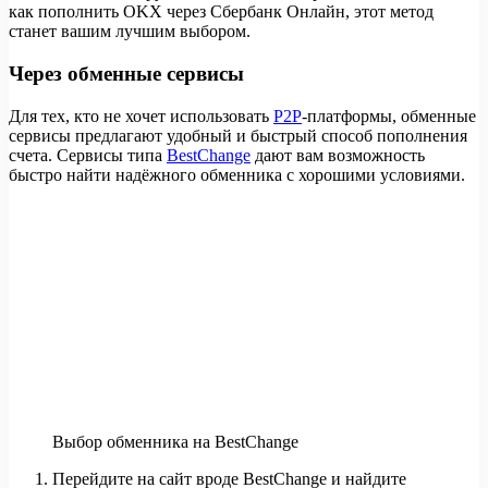
как пополнить OKX через Сбербанк Онлайн, этот метод
станет вашим лучшим выбором.
Через обменные сервисы
Для тех, кто не хочет использовать
P2P
-платформы, обменные
сервисы предлагают удобный и быстрый способ пополнения
счета. Сервисы типа
BestChange
дают вам возможность
быстро найти надёжного обменника с хорошими условиями.
Выбор обменника на BestChange
Перейдите на сайт вроде BestChange и найдите