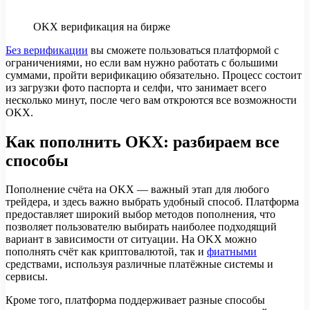
OKX верификация на бирже
Без верификации
вы сможете пользоваться платформой с
ограничениями, но если вам нужно работать с большими
суммами, пройти верификацию обязательно. Процесс состоит
из загрузки фото паспорта и селфи, что занимает всего
несколько минут, после чего вам откроются все возможности
OKX.
Как пополнить OKX: разбираем все
способы
Пополнение счёта на OKX — важный этап для любого
трейдера, и здесь важно выбрать удобный способ. Платформа
предоставляет широкий выбор методов пополнения, что
позволяет пользователю выбирать наиболее подходящий
вариант в зависимости от ситуации. На OKX можно
пополнять счёт как криптовалютой, так и
фиатными
средствами, используя различные платёжные системы и
сервисы.
Кроме того, платформа поддерживает разные способы