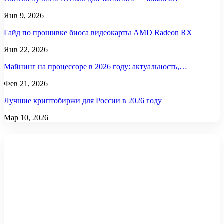
Янв 9, 2026
Гайд по прошивке биоса видеокарты AMD Radeon RX
Янв 22, 2026
Майнинг на процессоре в 2026 году: актуальность,…
Фев 21, 2026
Лучшие криптобиржи для России в 2026 году
Мар 10, 2026