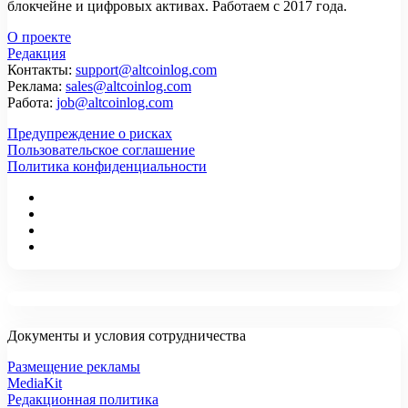
блокчейне и цифровых активах. Работаем с 2017 года.
О проекте
Редакция
Контакты:
support@altcoinlog.com
Реклама:
sales@altcoinlog.com
Работа:
job@altcoinlog.com
Предупреждение о рисках
Пользовательское соглашение
Политика конфиденциальности
Документы и условия сотрудничества
Размещение рекламы
MediaKit
Редакционная политика