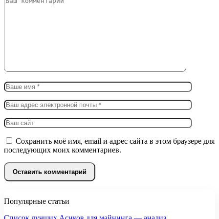
Сохранить моё имя, email и адрес сайта в этом браузере для
последующих моих комментариев.
Популярные статьи
Список лучших Асиков для майнинга — анализ…