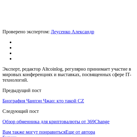
Проверено экспертом:
Леусенко Александр
Эксперт, редактор Altcoinlog, регулярно принимает участие в
мировых конференциях и выставках, посвященных сфере IT-
технологий.
Предыдущий пост
Биография Чанпэн Чжао: кто такой CZ
Следующий пост
Обзор обменника для криптовалюты от 369Change
Вам также могут понравиться
Еще от автора