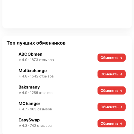
Топ лучших обменников
ABCObmen
Обменять →
⭐ 4.9 · 1873 отзывов
Multixchange
Обменять →
⭐ 4.8 · 1542 отзывов
Baksmany
Обменять →
⭐ 4.9 · 1286 отзывов
MChanger
Обменять →
⭐ 4.7 · 963 отзывов
EasySwap
Обменять →
⭐ 4.8 · 742 отзывов