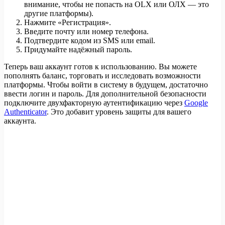
внимание, чтобы не попасть на OLX или ОЛХ — это
другие платформы).
Нажмите «Регистрация».
Введите почту или номер телефона.
Подтвердите кодом из SMS или email.
Придумайте надёжный пароль.
Теперь ваш аккаунт готов к использованию. Вы можете
пополнять баланс, торговать и исследовать возможности
платформы. Чтобы войти в систему в будущем, достаточно
ввести логин и пароль. Для дополнительной безопасности
подключите двухфакторную аутентификацию через
Google
Authenticator
. Это добавит уровень защиты для вашего
аккаунта.