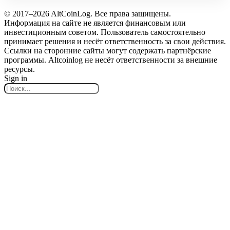
© 2017–2026 AltCoinLog. Все права защищены.
Информация на сайте не является финансовым или
инвестиционным советом. Пользователь самостоятельно
принимает решения и несёт ответственность за свои действия.
Ссылки на сторонние сайты могут содержать партнёрские
программы. Altcoinlog не несёт ответственности за внешние
ресурсы.
Sign in