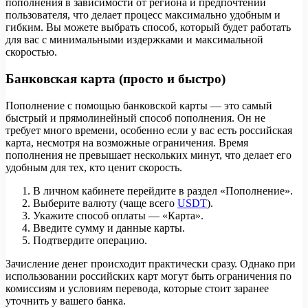
пополнения в зависимости от региона и предпочтений
пользователя, что делает процесс максимально удобным и
гибким. Вы можете выбрать способ, который будет работать
для вас с минимальными издержками и максимальной
скоростью.
Банковская карта (просто и быстро)
Пополнение с помощью банковской карты — это самый
быстрый и прямолинейный способ пополнения. Он не
требует много времени, особенно если у вас есть российская
карта, несмотря на возможные ограничения. Время
пополнения не превышает нескольких минут, что делает его
удобным для тех, кто ценит скорость.
В личном кабинете перейдите в раздел «Пополнение».
Выберите валюту (чаще всего
USDT
).
Укажите способ оплаты — «Карта».
Введите сумму и данные карты.
Подтвердите операцию.
Зачисление денег происходит практически сразу. Однако при
использовании российских карт могут быть ограничения по
комиссиям и условиям перевода, которые стоит заранее
уточнить у вашего банка.