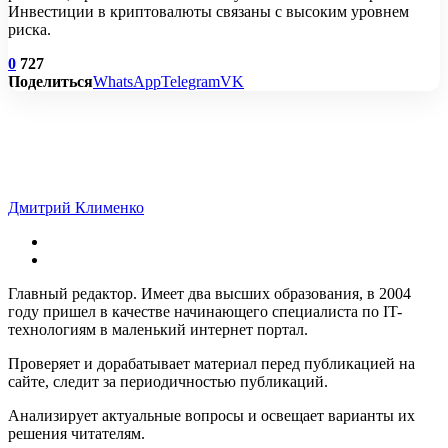
Инвестиции в криптовалюты связаны с высоким уровнем
риска.
0
727
Поделиться
WhatsApp
Telegram
VK
Дмитрий Клименко
Главный редактор. Имеет два высших образования, в 2004
году пришел в качестве начинающего специалиста по IT-
технологиям в маленький интернет портал.
Проверяет и дорабатывает материал перед публикацией на
сайте, следит за периодичностью публикаций.
Анализирует актуальные вопросы и освещает варианты их
решения читателям.