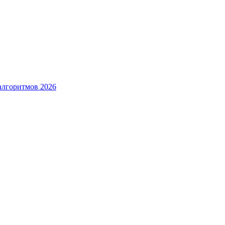
алгоритмов 2026