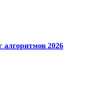
г алгоритмов 2026