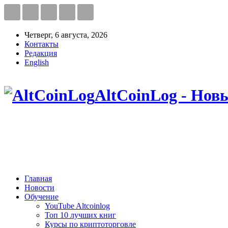
Четверг, 6 августа, 2026
Контакты
Редакция
English
AltCoinLog - Нов
Главная
Новости
Обучение
YouTube Altcoinlog
Топ 10 лучших книг
Курсы по криптоторговле