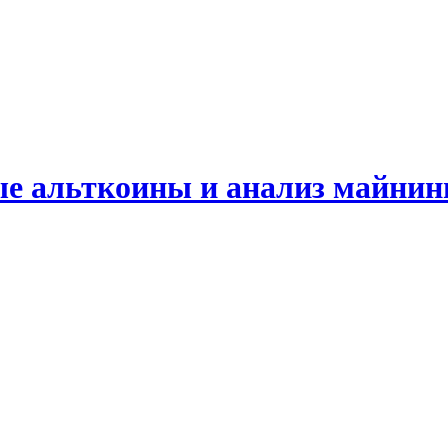
ые альткоины и анализ майнин