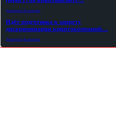
Дмитрий Клименко
Идёт подготовка к запрету
дискриминации криптокомпаний…
Дмитрий Клименко