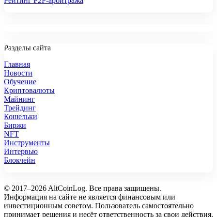
Рейтинг P2P-арбитража
Разделы сайта
Главная
Новости
Обучение
Криптовалюты
Майнинг
Трейдинг
Кошельки
Биржи
NFT
Инструменты
Интервью
Блокчейн
© 2017–2026 AltCoinLog. Все права защищены.
Информация на сайте не является финансовым или
инвестиционным советом. Пользователь самостоятельно
принимает решения и несёт ответственность за свои действия.