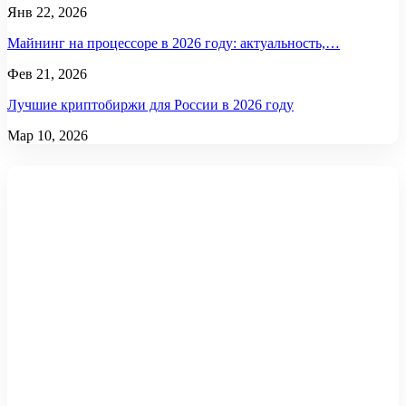
Янв 22, 2026
Майнинг на процессоре в 2026 году: актуальность,…
Фев 21, 2026
Лучшие криптобиржи для России в 2026 году
Мар 10, 2026