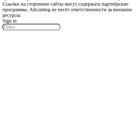
Ссылки на сторонние сайты могут содержать партнёрские
программы. Altcoinlog не несёт ответственности за внешние
ресурсы.
Sign in