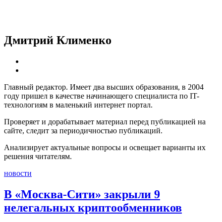
Дмитрий Клименко
Главный редактор. Имеет два высших образования, в 2004
году пришел в качестве начинающего специалиста по IT-
технологиям в маленький интернет портал.
Проверяет и дорабатывает материал перед публикацией на
сайте, следит за периодичностью публикаций.
Анализирует актуальные вопросы и освещает варианты их
решения читателям.
новости
В «Москва-Сити» закрыли 9
нелегальных криптообменников