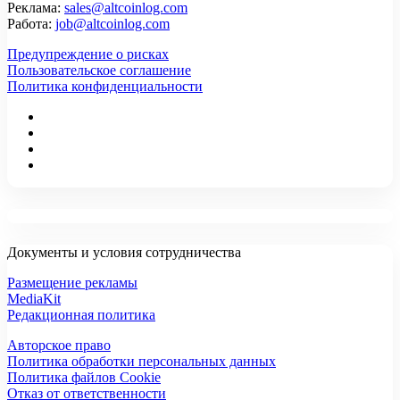
Реклама:
sales@altcoinlog.com
Работа:
job@altcoinlog.com
Предупреждение о рисках
Пользовательское соглашение
Политика конфиденциальности
Документы и условия сотрудничества
Размещение рекламы
MediaKit
Редакционная политика
Авторское право
Политика обработки персональных данных
Политика файлов Cookie
Отказ от ответственности