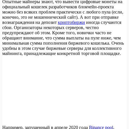
Опытные майнеры знают, что вывести цифровые монеты на
официальный кошелек разработчиков блокчейн-проекта
можно без всяких проблем практически с любого пула (если,
конечно, это не мошеннический сайт). А вот при отправке
вознаграждения на депозит
криптобиржи
иногда случаются
сбои. Организаторы некоторых серверов, честно
предупреждают об этом. Кроме того, новички часто не
обращают внимание, что сумма выплаты на пуле ниже, чем
минимальная сумма пополнения биржевого кошелька. Очень
удобны в этом случае биржевые серверы для коллективного
майнинга, принадлежащие конкретной торговой площадке.
Например, запущенный в апреле 2020 года
Binance pool
.