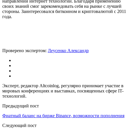
направлении интернет технологий. Благодаря применению
своих знаний смог зарекомендовать себя на рынке с лучшей
стороны. Заинтересовался биткоином и криптовалютой с 2011
года.
Проверено экспертом:
Леусенко Александр
Эксперт, редактор Altcoinlog, регулярно принимает участие в
мировых конференциях и выставках, посвященных сфере IT-
технологий.
Предыдущий пост
Фиатный баланс на бирже Binance, возможности пополнения
Следующий пост