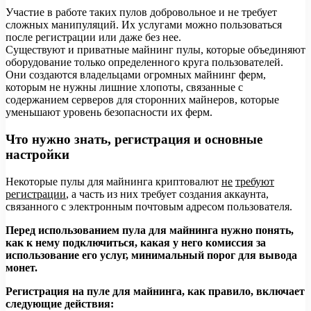
Участие в работе таких пулов добровольное и не требует
сложных манипуляций. Их услугами можно пользоваться
после регистрации или даже без нее.
Существуют и приватные майнинг пулы, которые объединяют
оборудование только определенного круга пользователей.
Они создаются владельцами огромных майнинг ферм,
которым не нужны лишние хлопоты, связанные с
содержанием серверов для сторонних майнеров, которые
уменьшают уровень безопасности их ферм.
Что нужно знать, регистрация и основные
настройки
Некоторые пулы для майнинга криптовалют
не
требуют
регистрации
, а часть из них требует создания аккаунта,
связанного с электронным почтовым адресом пользователя.
Перед использованием пула для майнинга нужно понять,
как к нему подключиться, какая у него комиссия за
использование его услуг, минимальный порог для вывода
монет.
Регистрация на пуле для майнинга, как правило, включает
следующие действия: