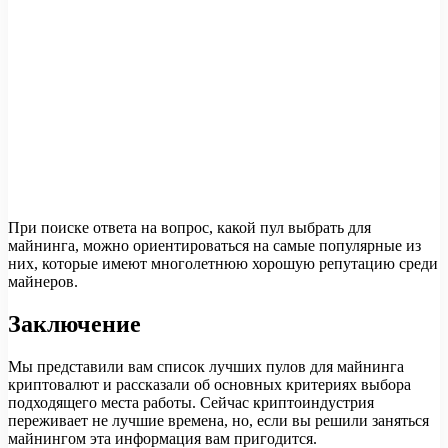
При поиске ответа на вопрос, какой пул выбрать для
майнинга, можно ориентироваться на самые популярные из
них, которые имеют многолетнюю хорошую репутацию среди
майнеров.
Заключение
Мы представили вам список лучших пулов для майнинга
криптовалют и рассказали об основных критериях выбора
подходящего места работы. Сейчас криптоиндустрия
переживает не лучшие времена, но, если вы решили заняться
майнингом эта информация вам пригодится.