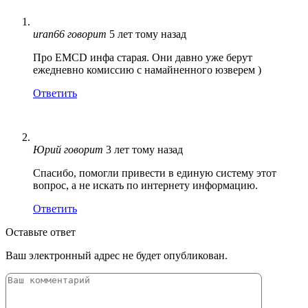
uran66
говорит
5 лет тому назад
Про EMCD инфа старая. Они давно уже берут
ежедневно комиссию с намайненного юзверем )
Ответить
Юрий
говорит
3 лет тому назад
Спасибо, помогли привести в единую систему этот
вопрос, а не искать по интернету информацию.
Ответить
Оставьте ответ
Ваш электронный адрес не будет опубликован.