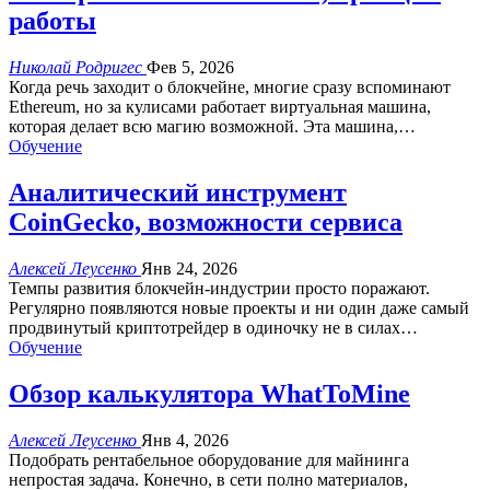
работы
Николай Родригес
Фев 5, 2026
Когда речь заходит о блокчейне, многие сразу вспоминают
Ethereum, но за кулисами работает виртуальная машина,
которая делает всю магию возможной. Эта машина,
…
Обучение
Аналитический инструмент
CoinGecko, возможности сервиса
Алексей Леусенко
Янв 24, 2026
Темпы развития блокчейн-индустрии просто поражают.
Регулярно появляются новые проекты и ни один даже самый
продвинутый криптотрейдер в одиночку не в силах
…
Обучение
Обзор калькулятора WhatToMine
Алексей Леусенко
Янв 4, 2026
Подобрать рентабельное оборудование для майнинга
непростая задача. Конечно, в сети полно материалов,