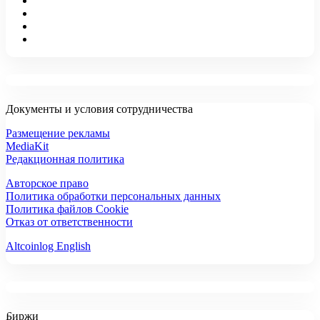
Документы и условия сотрудничества
Размещение рекламы
MediaKit
Редакционная политика
Авторское право
Политика обработки персональных данных
Политика файлов Cookie
Отказ от ответственности
Altcoinlog English
Биржи