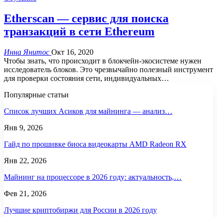
Etherscan — сервис для поиска
транзакций в сети Ethereum
Инна Янитос
Окт 16, 2020
Чтобы знать, что происходит в блокчейн-экосистеме нужен
исследователь блоков. Это чрезвычайно полезный инструмент
для проверки состояния сети, индивидуальных
…
Популярные статьи
Список лучших Асиков для майнинга — анализ…
Янв 9, 2026
Гайд по прошивке биоса видеокарты AMD Radeon RX
Янв 22, 2026
Майнинг на процессоре в 2026 году: актуальность,…
Фев 21, 2026
Лучшие криптобиржи для России в 2026 году