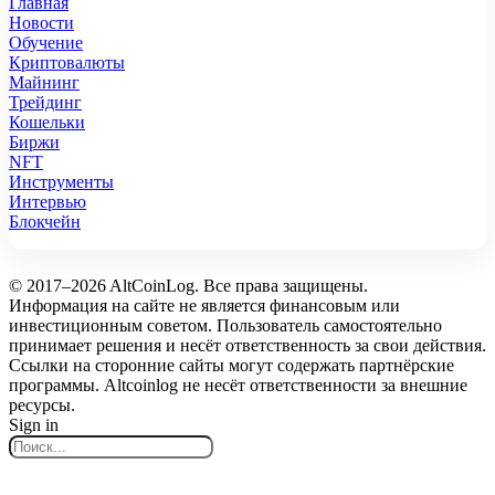
Главная
Новости
Обучение
Криптовалюты
Майнинг
Трейдинг
Кошельки
Биржи
NFT
Инструменты
Интервью
Блокчейн
© 2017–2026 AltCoinLog. Все права защищены.
Информация на сайте не является финансовым или
инвестиционным советом. Пользователь самостоятельно
принимает решения и несёт ответственность за свои действия.
Ссылки на сторонние сайты могут содержать партнёрские
программы. Altcoinlog не несёт ответственности за внешние
ресурсы.
Sign in