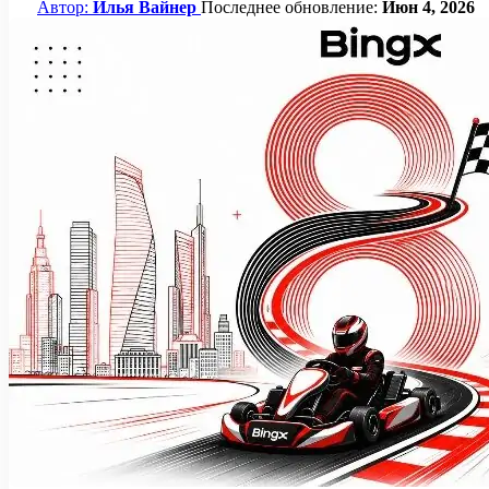
Автор:
Илья Вайнер
Последнее обновление:
Июн 4, 2026