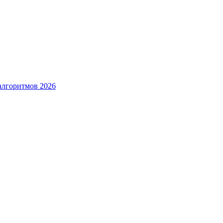
алгоритмов 2026