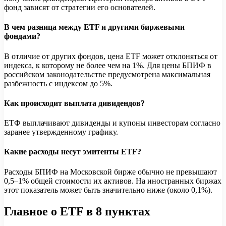
фонд зависят от стратегии его основателей.
В чем разница между ETF и другими биржевыми
фондами?
В отличие от других фондов, цена ETF может отклоняться от
индекса, к которому не более чем на 1%. Для цены БПИФ в
российском законодательстве предусмотрена максимальная
разбежность с индексом до 5%.
Как происходит выплата дивидендов?
ЕТФ выплачивают дивиденды и купоны инвесторам согласно
заранее утвержденному графику.
Какие расходы несут эмитенты ETF?
Расходы БПИФ на Московской бирже обычно не превышают
0,5–1% общей стоимости их активов. На иностранных биржах
этот показатель может быть значительно ниже (около 0,1%).
Главное о ETF в 8 пунктах