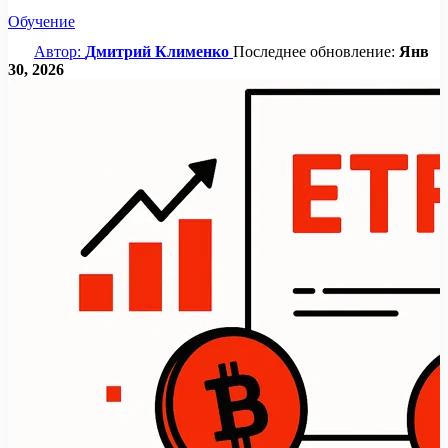
Обучение
Автор:
Дмитрий Клименко
Последнее обновление:
Янв
30, 2026