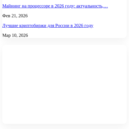
Майнинг на процессоре в 2026 году: актуальность,…
Фев 21, 2026
Лучшие криптобиржи для России в 2026 году
Мар 10, 2026