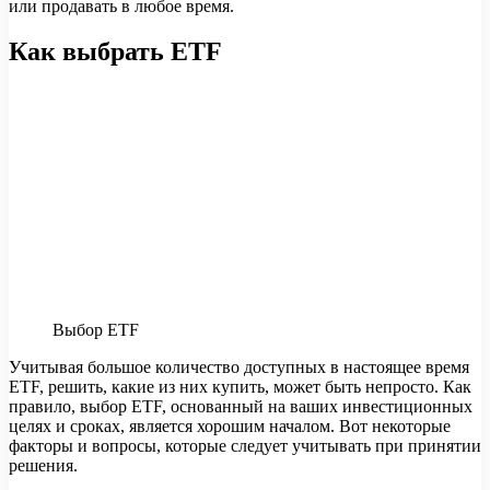
или продавать в любое время.
Как выбрать ETF
Выбор ETF
Учитывая большое количество доступных в настоящее время
ETF, решить, какие из них купить, может быть непросто. Как
правило, выбор ETF, основанный на ваших инвестиционных
целях и сроках, является хорошим началом. Вот некоторые
факторы и вопросы, которые следует учитывать при принятии
решения.