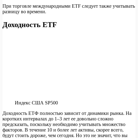
При торговле международными ETF следует также учитывать
разницу во времени.
Доходность ETF
Индекс США SP500
Доходность ЕТФ полностью зависит от динамики рынка. На
коротких интервалах до 1–3 лет ее довольно сложно
предсказать, поскольку необходимо учитывать множество
факторов. В течение 10 и более лет активы, скорее всего,
будут стоить дороже, чем сегодня. Но это не значит, что вы