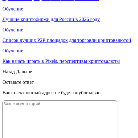
Обучение
Лучшие криптобиржи для России в 2026 году
Обучение
Список лучших P2P-площадок для торговли криптовалютой
Обучение
Как начать играть в Pixels, перспективы криптовалюты
Назад
Дальше
Оставьте ответ
Ваш электронный адрес не будет опубликован.