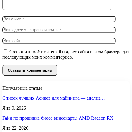
Сохранить моё имя, email и адрес сайта в этом браузере для
последующих моих комментариев.
Популярные статьи
Список лучших Асиков для майнинга — анализ…
Янв 9, 2026
Гайд по прошивке биоса видеокарты AMD Radeon RX
Янв 22, 2026