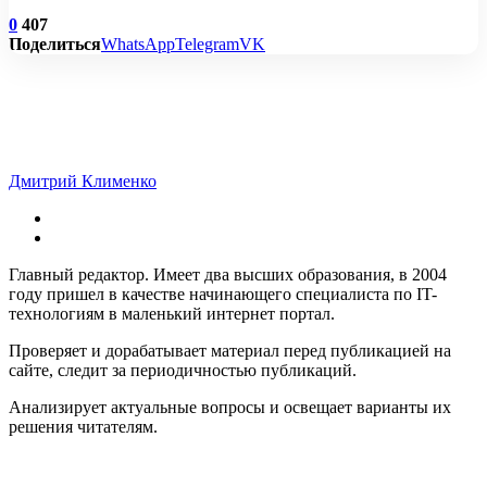
0
407
Поделиться
WhatsApp
Telegram
VK
Дмитрий Клименко
Главный редактор. Имеет два высших образования, в 2004
году пришел в качестве начинающего специалиста по IT-
технологиям в маленький интернет портал.
Проверяет и дорабатывает материал перед публикацией на
сайте, следит за периодичностью публикаций.
Анализирует актуальные вопросы и освещает варианты их
решения читателям.