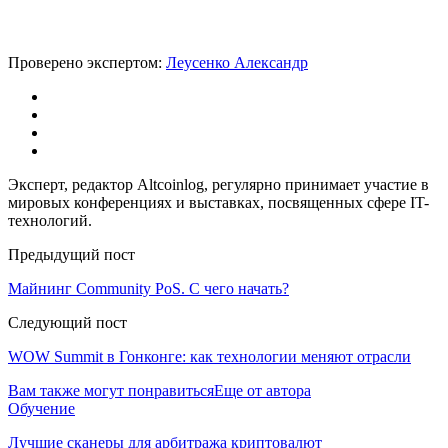
Проверено экспертом:
Леусенко Александр
Эксперт, редактор Altcoinlog, регулярно принимает участие в
мировых конференциях и выставках, посвященных сфере IT-
технологий.
Предыдущий пост
Майнинг Community PoS. С чего начать?
Следующий пост
WOW Summit в Гонконге: как технологии меняют отрасли
Вам также могут понравиться
Еще от автора
Обучение
Лучшие сканеры для арбитража криптовалют