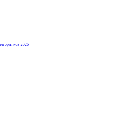
алгоритмов 2026