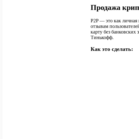
Продажа крип
P2P — это как личная 
отзывам пользователе
карту без банковских 
Тинькофф.
Как это сделать: