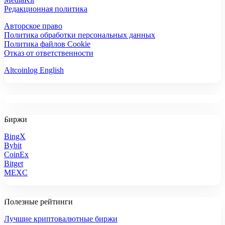
Редакционная политика
Авторское право
Политика обработки персональных данных
Политика файлов Cookie
Отказ от ответственности
Altcoinlog English
Биржи
BingX
Bybit
CoinEx
Bitget
MEXC
Полезные рейтинги
Лучшие криптовалютные биржи