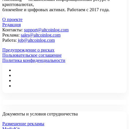
криптовалютах,
блокчейне и цифровых активах. Работаем с 2017 года.
О проекте
Редакция
Контакты:
support@altcoinlog.com
Реклама:
sales@altcoinlog.com
Работа:
job@altcoinlog.com
Предупреждение о рисках
Пользовательское соглашение
Политика конфиденциальности
Документы и условия сотрудничества
Размещение рекламы
MediaKit