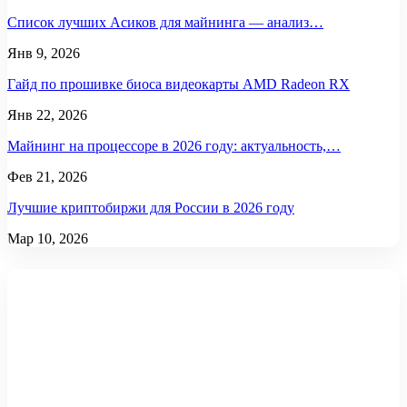
Список лучших Асиков для майнинга — анализ…
Янв 9, 2026
Гайд по прошивке биоса видеокарты AMD Radeon RX
Янв 22, 2026
Майнинг на процессоре в 2026 году: актуальность,…
Фев 21, 2026
Лучшие криптобиржи для России в 2026 году
Мар 10, 2026