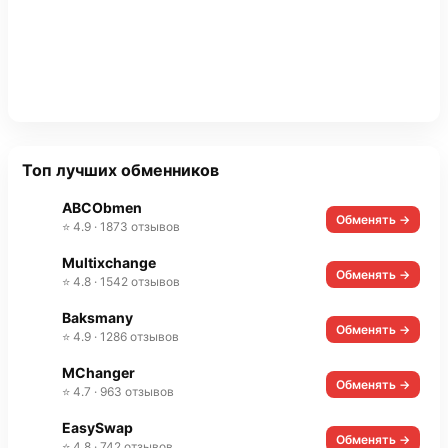
Топ лучших обменников
ABCObmen
Обменять →
⭐ 4.9 · 1873 отзывов
Multixchange
Обменять →
⭐ 4.8 · 1542 отзывов
Baksmany
Обменять →
⭐ 4.9 · 1286 отзывов
MChanger
Обменять →
⭐ 4.7 · 963 отзывов
EasySwap
Обменять →
⭐ 4.8 · 742 отзывов