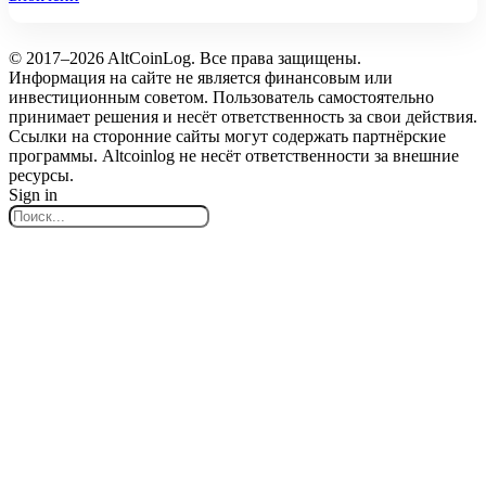
© 2017–2026 AltCoinLog. Все права защищены.
Информация на сайте не является финансовым или
инвестиционным советом. Пользователь самостоятельно
принимает решения и несёт ответственность за свои действия.
Ссылки на сторонние сайты могут содержать партнёрские
программы. Altcoinlog не несёт ответственности за внешние
ресурсы.
Sign in