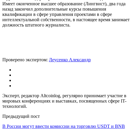
Имеет оконченное высшее образование (Лингвист), два года
назад закончил дополнительные курсы повышения
квалификации в сфере управления проектами в сфере
интеллектуальной собственности, в настоящее время занимает
должность штатного журналиста.
Проверено экспертом:
Леусенко Александр
Эксперт, редактор Altcoinlog, регулярно принимает участие в
мировых конференциях и выставках, посвященных сфере IT-
технологий.
Предыдущий пост
В России могут ввести комиссии на торговлю USDT и BNB