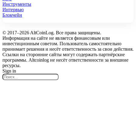
Инструменты
Интервью
Блокчейн
© 2017–2026 AltCoinLog. Все права защищены.
Информация на сайте не является финансовым или
инвестиционным советом. Пользователь самостоятельно
принимает решения и несёт ответственность за свои действия.
Ссылки на сторонние сайты могут содержать партнёрские
программы. Altcoinlog не несёт ответственности за внешние
ресурсы.
Sign in