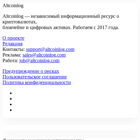
Altcoinlog
Altcoinlog — независимый информационный ресурс о
криптовалютах,
блокчейне и цифровых активах. Работаем с 2017 года.
О проекте
Редакция
Контакты:
support@altcoinlog.com
Реклама:
sales@altcoinlog.com
Работа:
job@altcoinlog.com
Предупреждение о рисках
Пользовательское соглашение
Политика конфиденциальности