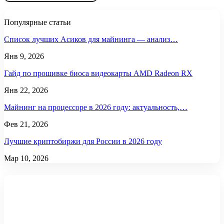
Популярные статьи
Список лучших Асиков для майнинга — анализ…
Янв 9, 2026
Гайд по прошивке биоса видеокарты AMD Radeon RX
Янв 22, 2026
Майнинг на процессоре в 2026 году: актуальность,…
Фев 21, 2026
Лучшие криптобиржи для России в 2026 году
Мар 10, 2026