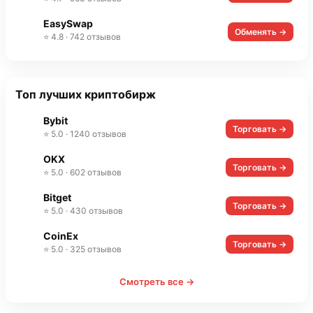
EasySwap
Обменять →
⭐ 4.8 · 742 отзывов
Топ лучших криптобирж
Bybit
Торговать →
⭐ 5.0 · 1240 отзывов
OKX
Торговать →
⭐ 5.0 · 602 отзывов
Bitget
Торговать →
⭐ 5.0 · 430 отзывов
CoinEx
Торговать →
⭐ 5.0 · 325 отзывов
Смотреть все →