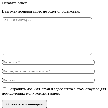
Оставьте ответ
Ваш электронный адрес не будет опубликован.
Сохранить моё имя, email и адрес сайта в этом браузере для
последующих моих комментариев.