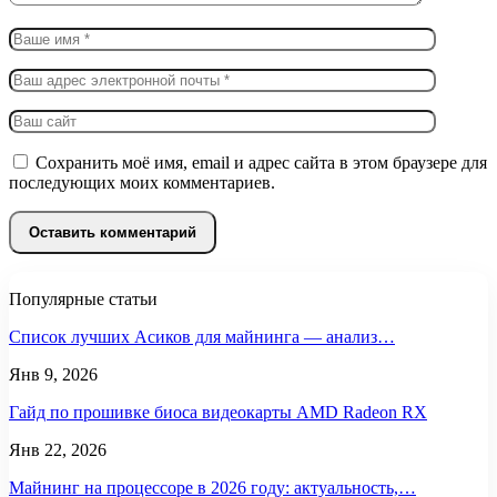
Сохранить моё имя, email и адрес сайта в этом браузере для
последующих моих комментариев.
Популярные статьи
Список лучших Асиков для майнинга — анализ…
Янв 9, 2026
Гайд по прошивке биоса видеокарты AMD Radeon RX
Янв 22, 2026
Майнинг на процессоре в 2026 году: актуальность,…