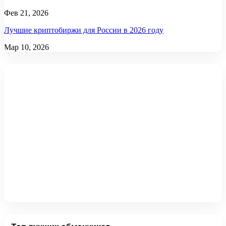
Фев 21, 2026
Лучшие криптобиржи для России в 2026 году
Мар 10, 2026