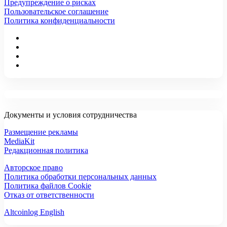
Предупреждение о рисках
Пользовательское соглашение
Политика конфиденциальности
Документы и условия сотрудничества
Размещение рекламы
MediaKit
Редакционная политика
Авторское право
Политика обработки персональных данных
Политика файлов Cookie
Отказ от ответственности
Altcoinlog English