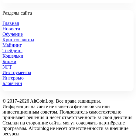
Разделы сайта
Главная
Новости
Обучение
Криптовалюты
Майнинг
Трейдинг
Кошельки
Биржи
NFT
Инструменты
Интервью
Блокчейн
© 2017–2026 AltCoinLog. Все права защищены.
Информация на сайте не является финансовым или
инвестиционным советом. Пользователь самостоятельно
принимает решения и несёт ответственность за свои действия.
Ссылки на сторонние сайты могут содержать партнёрские
программы. Altcoinlog не несёт ответственности за внешние
ресурсы.