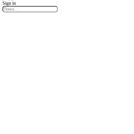
Sign in