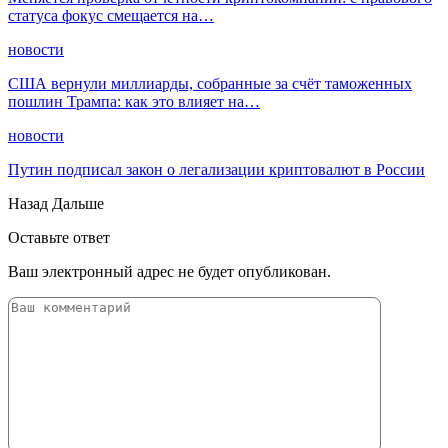
статуса фокус смещается на…
новости
США вернули миллиарды, собранные за счёт таможенных
пошлин Трампа: как это влияет на…
новости
Путин подписал закон о легализации криптовалют в России
Назад
Дальше
Оставьте ответ
Ваш электронный адрес не будет опубликован.