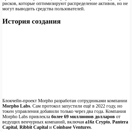
рисков, которые оптимизируют распределение активов, но не
могут выводить средства пользователей.
История создания
Блокчейн-проект Morpho разработан сотрудниками компании
Morpho Labs
. Сам протокол запустили ещё в 2022 году, но
токен управления добавили только через два года. Компания
Morpho Labs привлекла
более 69 миллионов долларов
от
ведущих венчурных компаний, включая
a16z Crypto
,
Pantera
Capital
,
Ribbit Capital
и
Coinbase Ventures
.