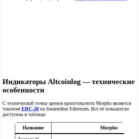
Индикаторы Altcoinlog — технические
особенности
С технической точки зрения криптовалюта Morpho является
токеном
ERC-20
на блокчейне Ethereum. Все её показатели
доступны в таблице.
Название
Morpho