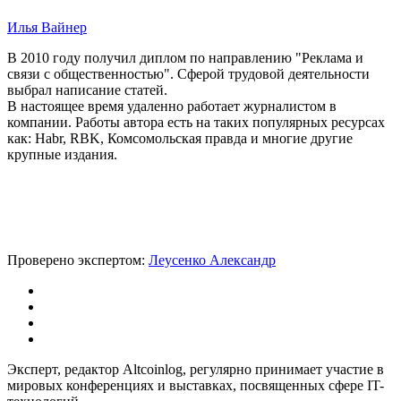
Илья Вайнер
В 2010 году получил диплом по направлению "Реклама и
связи с общественностью". Сферой трудовой деятельности
выбрал написание статей.
В настоящее время удаленно работает журналистом в
компании. Работы автора есть на таких популярных ресурсах
как: Habr, RBK, Комсомольская правда и многие другие
крупные издания.
Проверено экспертом:
Леусенко Александр
Эксперт, редактор Altcoinlog, регулярно принимает участие в
мировых конференциях и выставках, посвященных сфере IT-