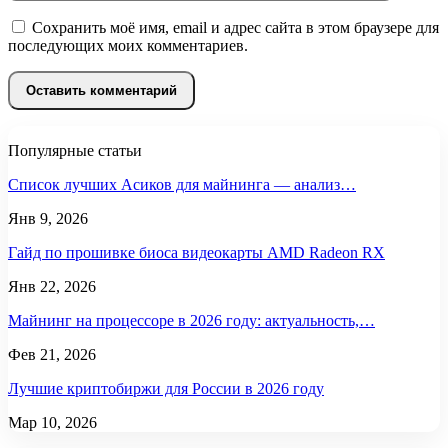
Сохранить моё имя, email и адрес сайта в этом браузере для
последующих моих комментариев.
Популярные статьи
Список лучших Асиков для майнинга — анализ…
Янв 9, 2026
Гайд по прошивке биоса видеокарты AMD Radeon RX
Янв 22, 2026
Майнинг на процессоре в 2026 году: актуальность,…
Фев 21, 2026
Лучшие криптобиржи для России в 2026 году
Мар 10, 2026