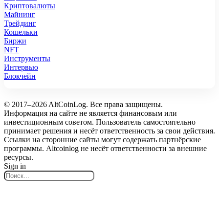
Криптовалюты
Майнинг
Трейдинг
Кошельки
Биржи
NFT
Инструменты
Интервью
Блокчейн
© 2017–2026 AltCoinLog. Все права защищены.
Информация на сайте не является финансовым или
инвестиционным советом. Пользователь самостоятельно
принимает решения и несёт ответственность за свои действия.
Ссылки на сторонние сайты могут содержать партнёрские
программы. Altcoinlog не несёт ответственности за внешние
ресурсы.
Sign in