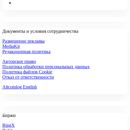
Документы и условия сотрудничества
Размещение рекламы
MediaKit
Редакционная политика
Авторское право
Политика обработки персональных данных
Политика файлов Cookie
Отказ от ответственности
Altcoinlog English
Биржи
BingX