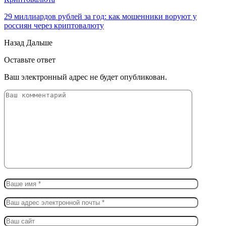
29 миллиардов рублей за год: как мошенники воруют у
россиян через криптовалюту
Назад
Дальше
Оставьте ответ
Ваш электронный адрес не будет опубликован.