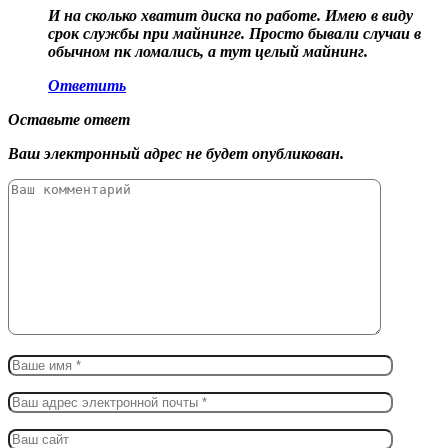
И на сколько хватит диска по работе. Имею в виду
срок службы при майнинге. Просто бывали случаи в
обычном пк ломались, а тут целый майнинг.
Ответить
Оставьте ответ
Ваш электронный адрес не будет опубликован.