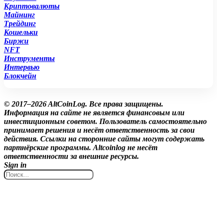
Криптовалюты
Майнинг
Трейдинг
Кошельки
Биржи
NFT
Инструменты
Интервью
Блокчейн
© 2017–2026 AltCoinLog. Все права защищены.
Информация на сайте не является финансовым или
инвестиционным советом. Пользователь самостоятельно
принимает решения и несёт ответственность за свои
действия. Ссылки на сторонние сайты могут содержать
партнёрские программы. Altcoinlog не несёт
ответственности за внешние ресурсы.
Sign in