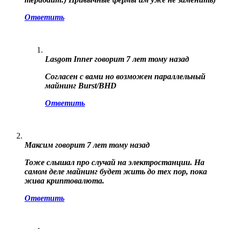
Ответить
Lasgom Inner
говорит
7 лет тому назад
Согласен с вами но возможен параллельный
майнинг Burst/BHD
Ответить
Максим
говорит
7 лет тому назад
Тоже слышал про случай на электростанции. На
самом деле майнинг будет жить до тех пор, пока
жива криптовалюта.
Ответить