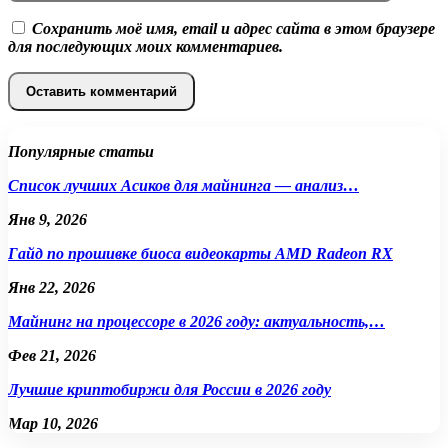
Сохранить моё имя, email и адрес сайта в этом браузере
для последующих моих комментариев.
Популярные статьи
Список лучших Асиков для майнинга — анализ…
Янв 9, 2026
Гайд по прошивке биоса видеокарты AMD Radeon RX
Янв 22, 2026
Майнинг на процессоре в 2026 году: актуальность,…
Фев 21, 2026
Лучшие криптобиржи для России в 2026 году
Мар 10, 2026