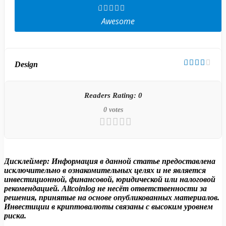
Awesome
Design
Readers Rating:
0
0
votes
Дисклеймер:
Информация в данной статье предоставлена
исключительно в ознакомительных целях и не является
инвестиционной, финансовой, юридической или налоговой
рекомендацией. Altcoinlog не несёт ответственности за
решения, принятые на основе опубликованных материалов.
Инвестиции в криптовалюты связаны с высоким уровнем
риска.