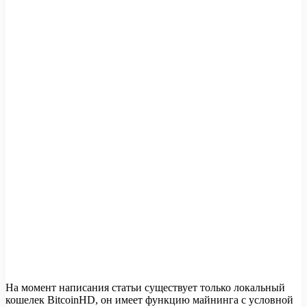
На момент написания статьи существует только локальный
кошелек BitcoinHD, он имеет функцию майнинга с условной