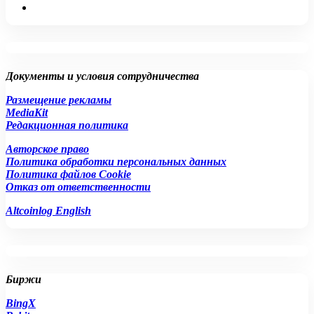
Документы и условия сотрудничества
Размещение рекламы
MediaKit
Редакционная политика
Авторское право
Политика обработки персональных данных
Политика файлов Cookie
Отказ от ответственности
Altcoinlog English
Биржи
BingX