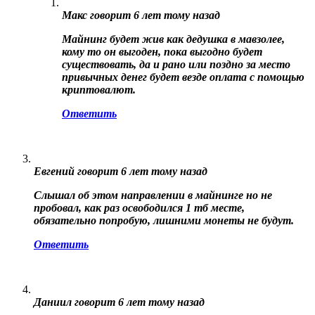
Макс
говорит
6 лет тому назад
Майнинг будет жив как дедушка в мавзолее,
кому то он выгоден, пока выгодно будет
существовать, да и рано или поздно за место
привычных денег будет везде оплата с помощью
криптовалют.
Ответить
Евгений
говорит
6 лет тому назад
Слышал об этом направлении в майнинге но не
пробовал, как раз освободился 1 тб месте,
обязательно попробую, лишними монеты не будут.
Ответить
Даниил
говорит
6 лет тому назад