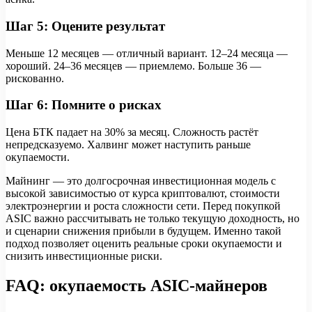
Шаг 5: Оцените результат
Меньше 12 месяцев — отличный вариант. 12–24 месяца —
хороший. 24–36 месяцев — приемлемо. Больше 36 —
рискованно.
Шаг 6: Помните о рисках
Цена БТК падает на 30% за месяц. Сложность растёт
непредсказуемо. Халвинг может наступить раньше
окупаемости.
Майнинг — это долгосрочная инвестиционная модель с
высокой зависимостью от курса криптовалют, стоимости
электроэнергии и роста сложности сети. Перед покупкой
ASIC важно рассчитывать не только текущую доходность, но
и сценарии снижения прибыли в будущем. Именно такой
подход позволяет оценить реальные сроки окупаемости и
снизить инвестиционные риски.
FAQ: окупаемость ASIC-майнеров