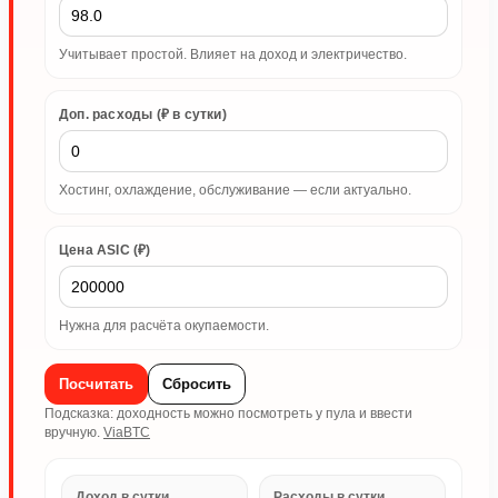
Учитывает простой. Влияет на доход и электричество.
Доп. расходы (₽ в сутки)
Хостинг, охлаждение, обслуживание — если актуально.
Цена ASIC (₽)
Нужна для расчёта окупаемости.
Посчитать
Сбросить
Подсказка: доходность можно посмотреть у пула и ввести
вручную.
ViaBTC
Доход в сутки
Расходы в сутки