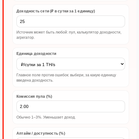
Доходность сети (₽ в сутки за 1 единицу)
Источник может быть любой: пул, калькулятор доходности,
агрегатор.
Единица доходности
Главное поле против ошибок: выбери, за какую единицу
введена доходность.
Комиссия пула (%)
Обычно 1–3%. Уменьшает доход.
Аптайм / доступность (%)