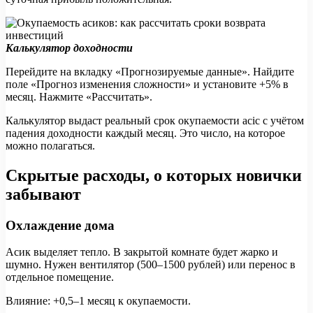
Калькулятор доходности
Перейдите на вкладку «Прогнозируемые данные». Найдите
поле «Прогноз изменения сложности» и установите +5% в
месяц. Нажмите «Рассчитать».
Калькулятор выдаст реальный срок окупаемости асic с учётом
падения доходности каждый месяц. Это число, на которое
можно полагаться.
Скрытые расходы, о которых новички
забывают
Охлаждение дома
Асик выделяет тепло. В закрытой комнате будет жарко и
шумно. Нужен вентилятор (500–1500 рублей) или перенос в
отдельное помещение.
Влияние: +0,5–1 месяц к окупаемости.