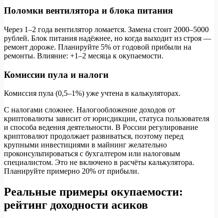
Поломки вентилятора и блока питания
Через 1–2 года вентилятор ломается. Замена стоит 2000–5000
рублей. Блок питания надёжнее, но когда выходит из строя —
ремонт дороже. Планируйте 5% от годовой прибыли на
ремонты. Влияние: +1–2 месяца к окупаемости.
Комиссии пула и налоги
Комиссия пула (0,5–1%) уже учтена в калькуляторах.
С налогами сложнее. Налогообложение доходов от
криптовалюты зависит от юрисдикции, статуса пользователя
и способа ведения деятельности. В России регулирование
криптовалют продолжает развиваться, поэтому перед
крупными инвестициями в майнинг желательно
проконсультироваться с бухгалтером или налоговым
специалистом. Это не включено в расчёты калькулятора.
Планируйте примерно 20% от прибыли.
Реальные примеры окупаемости:
рейтинг доходности асиков