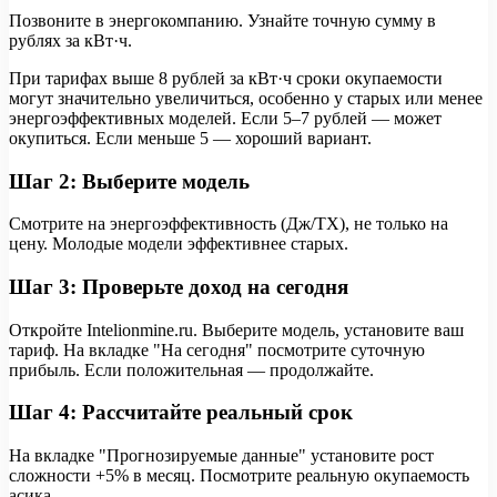
Позвоните в энергокомпанию. Узнайте точную сумму в
рублях за кВт·ч.
При тарифах выше 8 рублей за кВт·ч сроки окупаемости
могут значительно увеличиться, особенно у старых или менее
энергоэффективных моделей. Если 5–7 рублей — может
окупиться. Если меньше 5 — хороший вариант.
Шаг 2: Выберите модель
Смотрите на энергоэффективность (Дж/ТХ), не только на
цену. Молодые модели эффективнее старых.
Шаг 3: Проверьте доход на сегодня
Откройте Intelionmine.ru. Выберите модель, установите ваш
тариф. На вкладке "На сегодня" посмотрите суточную
прибыль. Если положительная — продолжайте.
Шаг 4: Рассчитайте реальный срок
На вкладке "Прогнозируемые данные" установите рост
сложности +5% в месяц. Посмотрите реальную окупаемость
асика.