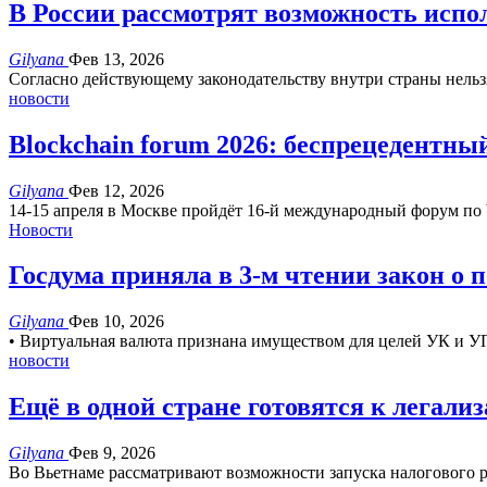
В России рассмотрят возможность испо
Gilyana
Фев 13, 2026
Согласно действующему законодательству внутри страны нельз
новости
Blockchain forum 2026: беспрецедентны
Gilyana
Фев 12, 2026
14-15 апреля в Москве пройдёт 16-й международный форум по
Новости
Госдума приняла в 3-м чтении закон о
Gilyana
Фев 10, 2026
• Виртуальная валюта признана имуществом для целей УК и 
новости
Ещё в одной стране готовятся к легал
Gilyana
Фев 9, 2026
Во Вьетнаме рассматривают возможности запуска налогового 