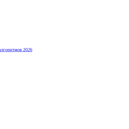
алгоритмов 2026