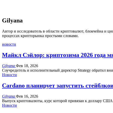
Gilyana
Автор и исследователь в области криптовалют, блокчейна и ц
процессах крипторынка простыми словами.
новости
Майкл Сэйлор: криптозима 2026 года 
Gilyana
Фев 18, 2026
Соучредитель и исполнительный директор Strategy обратил вни
Новости
Cardano планирует запустить стейблко
Gilyana
Фев 16, 2026
Выпуск криптовалюты, курс которой привязан к доллару США 
Новости