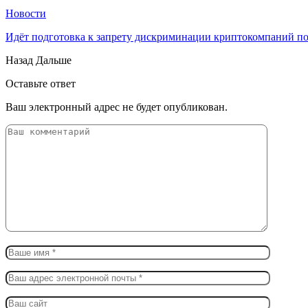
Новости
Идёт подготовка к запрету дискриминации криптокомпаний п
Назад
Дальше
Оставьте ответ
Ваш электронный адрес не будет опубликован.