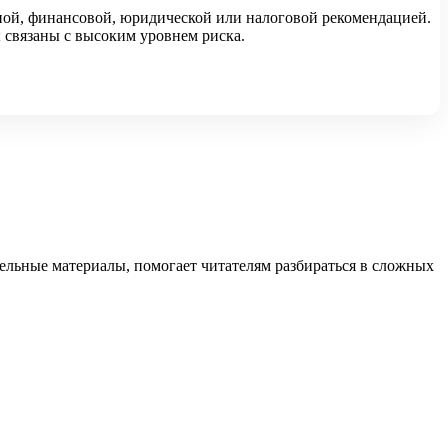
ной, финансовой, юридической или налоговой рекомендацией.
 связаны с высоким уровнем риска.
тельные материалы, помогает читателям разбираться в сложных