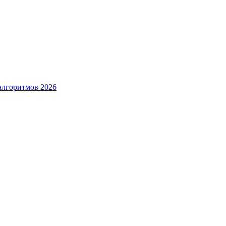
алгоритмов 2026