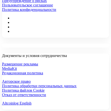
Предупреждение о рисках
Пользовательское соглашение
Политика конфиденциальности
Документы и условия сотрудничества
Размещение рекламы
MediaKit
Редакционная политика
Авторское право
Политика обработки персональных данных
Политика файлов Cookie
Отказ от ответственности
Altcoinlog English