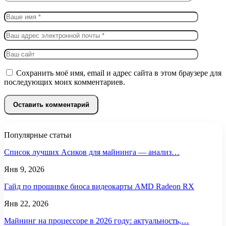
Сохранить моё имя, email и адрес сайта в этом браузере для
последующих моих комментариев.
Популярные статьи
Список лучших Асиков для майнинга — анализ…
Янв 9, 2026
Гайд по прошивке биоса видеокарты AMD Radeon RX
Янв 22, 2026
Майнинг на процессоре в 2026 году: актуальность,…