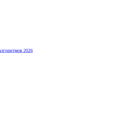
алгоритмов 2026