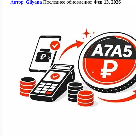
Автор:
Gilyana
Последнее обновление:
Фев 13, 2026