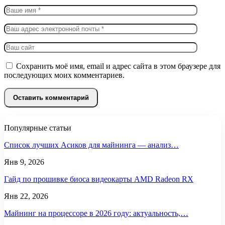
Сохранить моё имя, email и адрес сайта в этом браузере для
последующих моих комментариев.
Популярные статьи
Список лучших Асиков для майнинга — анализ…
Янв 9, 2026
Гайд по прошивке биоса видеокарты AMD Radeon RX
Янв 22, 2026
Майнинг на процессоре в 2026 году: актуальность,…