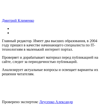
Дмитрий Клименко
Главный редактор. Имеет два высших образования, в 2004
году пришел в качестве начинающего специалиста по IT-
технологиям в маленький интернет портал.
Проверяет и дорабатывает материал перед публикацией на
сайте, следит за периодичностью публикаций.
Анализирует актуальные вопросы и освещает варианты их
решения читателям.
Проверено экспертом:
Леусенко Александр