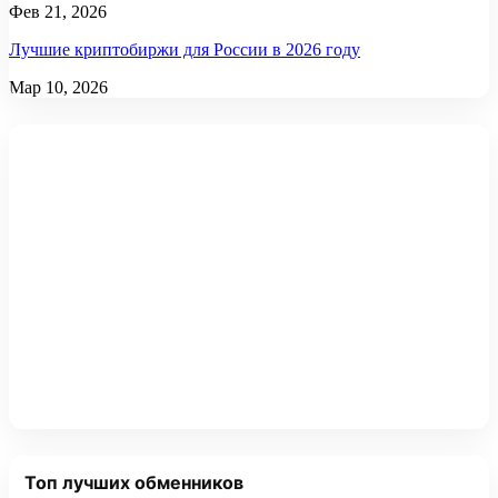
Фев 21, 2026
Лучшие криптобиржи для России в 2026 году
Мар 10, 2026
Топ лучших обменников