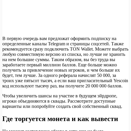
В первую очередь вам предложат оформить подписку на
определенные каналы Telegram и страницы соцсетей. Также
рекомендуется сразу подключить TON Wallet. Можете выбрать
любую совместимую версию из списка, но лучше не хранить
на нем большие суммы. Таким образом, вы без труда вы
заработаете первый миллион баллов. Еще больше можно
получить за привлечение новых игроков, и чем больше их
будет, тем лучше. За одного реферала начислят 50 000, за
троих уже пятьсот тысяч, а если ваш пригласительный Yescoin
код используют тысячу раз, вы получите 20 000 000 баллов.
Чтобы увеличить шансы на участие в будущем эйрдропе,
игроки объединяются в сквады. Рассмотрите доступные
варианты или попробуйте создать свой собственный сквад.
Где торгуется монета и как вывести