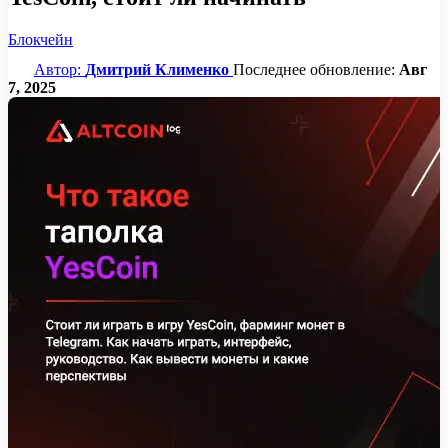
Блокчейн
Автор:
Дмитрий Клименко
Последнее обновление:
Авг
7, 2025