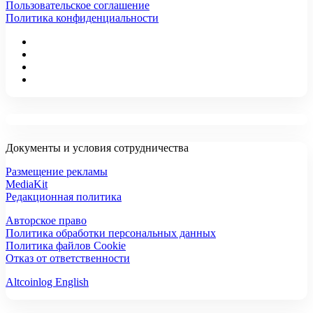
Пользовательское соглашение
Политика конфиденциальности
Документы и условия сотрудничества
Размещение рекламы
MediaKit
Редакционная политика
Авторское право
Политика обработки персональных данных
Политика файлов Cookie
Отказ от ответственности
Altcoinlog English