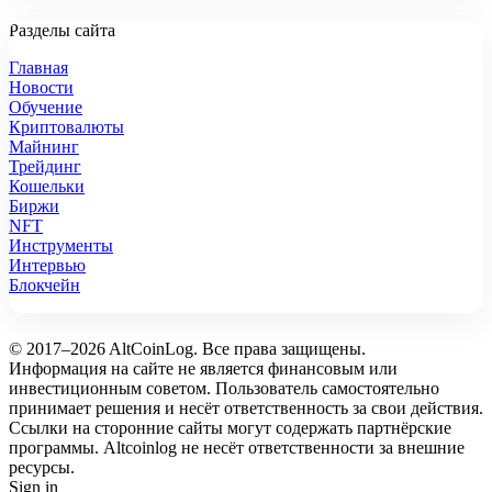
Разделы сайта
Главная
Новости
Обучение
Криптовалюты
Майнинг
Трейдинг
Кошельки
Биржи
NFT
Инструменты
Интервью
Блокчейн
© 2017–2026 AltCoinLog. Все права защищены.
Информация на сайте не является финансовым или
инвестиционным советом. Пользователь самостоятельно
принимает решения и несёт ответственность за свои действия.
Ссылки на сторонние сайты могут содержать партнёрские
программы. Altcoinlog не несёт ответственности за внешние
ресурсы.
Sign in