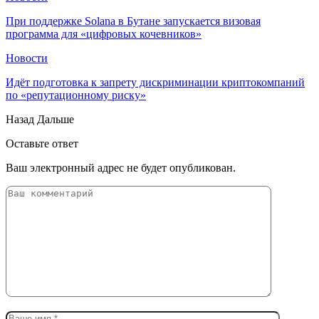
При поддержке Solana в Бутане запускается визовая
программа для «цифровых кочевников»
Новости
Идёт подготовка к запрету дискриминации криптокомпаний
по «репутационному риску»
Назад
Дальше
Оставьте ответ
Ваш электронный адрес не будет опубликован.