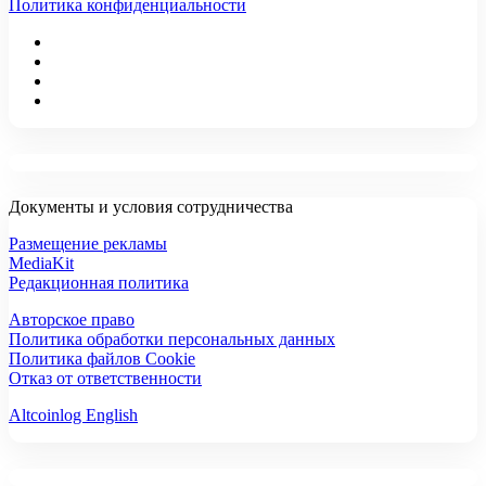
Политика конфиденциальности
Документы и условия сотрудничества
Размещение рекламы
MediaKit
Редакционная политика
Авторское право
Политика обработки персональных данных
Политика файлов Cookie
Отказ от ответственности
Altcoinlog English