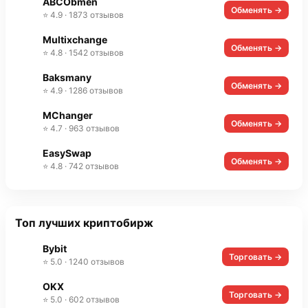
ABCObmen
Обменять →
⭐ 4.9 · 1873 отзывов
Multixchange
Обменять →
⭐ 4.8 · 1542 отзывов
Baksmany
Обменять →
⭐ 4.9 · 1286 отзывов
MChanger
Обменять →
⭐ 4.7 · 963 отзывов
EasySwap
Обменять →
⭐ 4.8 · 742 отзывов
Топ лучших криптобирж
Bybit
Торговать →
⭐ 5.0 · 1240 отзывов
OKX
Торговать →
⭐ 5.0 · 602 отзывов