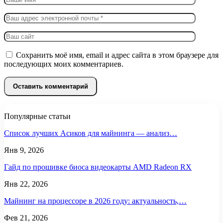
Сохранить моё имя, email и адрес сайта в этом браузере для
последующих моих комментариев.
Популярные статьи
Список лучших Асиков для майнинга — анализ…
Янв 9, 2026
Гайд по прошивке биоса видеокарты AMD Radeon RX
Янв 22, 2026
Майнинг на процессоре в 2026 году: актуальность,…
Фев 21, 2026