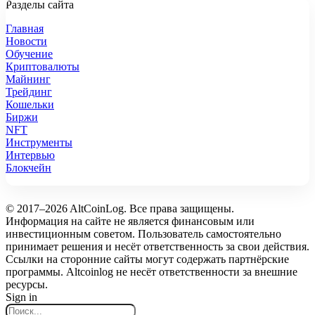
Разделы сайта
Главная
Новости
Обучение
Криптовалюты
Майнинг
Трейдинг
Кошельки
Биржи
NFT
Инструменты
Интервью
Блокчейн
© 2017–2026 AltCoinLog. Все права защищены.
Информация на сайте не является финансовым или
инвестиционным советом. Пользователь самостоятельно
принимает решения и несёт ответственность за свои действия.
Ссылки на сторонние сайты могут содержать партнёрские
программы. Altcoinlog не несёт ответственности за внешние
ресурсы.
Sign in