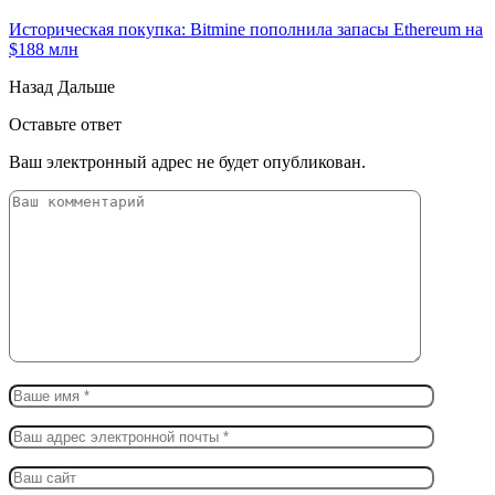
Историческая покупка: Bitmine пополнила запасы Ethereum на
$188 млн
Назад
Дальше
Оставьте ответ
Ваш электронный адрес не будет опубликован.