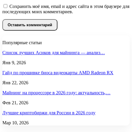
Сохранить моё имя, email и адрес сайта в этом браузере для
последующих моих комментариев.
Популярные статьи
Список лучших Асиков для майнинга — анализ…
Янв 9, 2026
Гайд по прошивке биоса видеокарты AMD Radeon RX
Янв 22, 2026
Майнинг на процессоре в 2026 году: актуальность,…
Фев 21, 2026
Лучшие криптобиржи для России в 2026 году
Мар 10, 2026