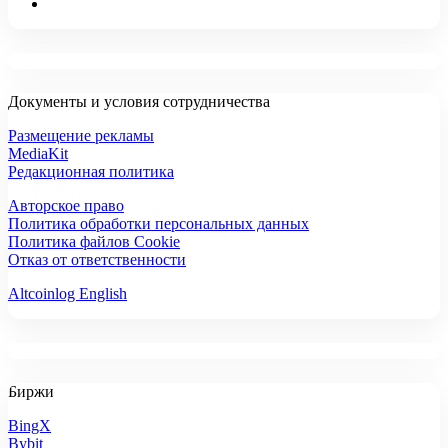
Документы и условия сотрудничества
Размещение рекламы
MediaKit
Редакционная политика
Авторское право
Политика обработки персональных данных
Политика файлов Cookie
Отказ от ответственности
Altcoinlog English
Биржи
BingX
Bybit