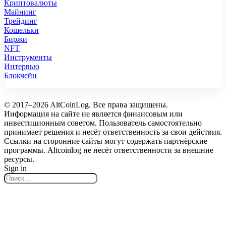
Криптовалюты
Майнинг
Трейдинг
Кошельки
Биржи
NFT
Инструменты
Интервью
Блокчейн
© 2017–2026 AltCoinLog. Все права защищены.
Информация на сайте не является финансовым или
инвестиционным советом. Пользователь самостоятельно
принимает решения и несёт ответственность за свои действия.
Ссылки на сторонние сайты могут содержать партнёрские
программы. Altcoinlog не несёт ответственности за внешние
ресурсы.
Sign in