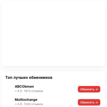
Топ лучших обменников
ABCObmen
Обменять →
⭐ 4.9 · 1873 отзывов
Multixchange
Обменять →
⭐ 4.8 · 1542 отзывов