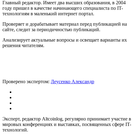
Главный редактор. Имеет два высших образования, в 2004
году пришел в качестве начинающего специалиста по IT-
технологиям в маленький интернет портал.
Проверяет и дорабатывает материал перед публикацией на
сайте, следит за периодичностью публикаций.
Анализирует актуальные вопросы и освещает варианты их
решения читателям.
Проверено экспертом:
Леусенко Александр
Эксперт, редактор Altcoinlog, регулярно принимает участие в
мировых конференциях и выставках, посвященных сфере IT-
технологий.