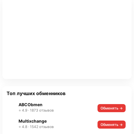
Топ лучших обменников
ABCObmen
Обменять →
⭐ 4.9 · 1873 отзывов
Multixchange
Обменять →
⭐ 4.8 · 1542 отзывов