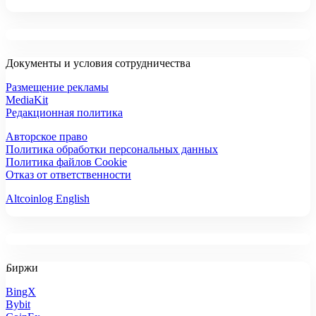
Документы и условия сотрудничества
Размещение рекламы
MediaKit
Редакционная политика
Авторское право
Политика обработки персональных данных
Политика файлов Cookie
Отказ от ответственности
Altcoinlog English
Биржи
BingX
Bybit