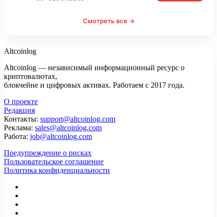
Смотреть все →
Altcoinlog
Altcoinlog — независимый информационный ресурс о
криптовалютах,
блокчейне и цифровых активах. Работаем с 2017 года.
О проекте
Редакция
Контакты:
support@altcoinlog.com
Реклама:
sales@altcoinlog.com
Работа:
job@altcoinlog.com
Предупреждение о рисках
Пользовательское соглашение
Политика конфиденциальности