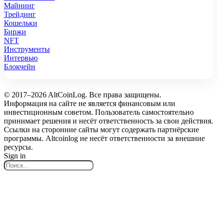
Майнинг
Трейдинг
Кошельки
Биржи
NFT
Инструменты
Интервью
Блокчейн
© 2017–2026 AltCoinLog. Все права защищены.
Информация на сайте не является финансовым или
инвестиционным советом. Пользователь самостоятельно
принимает решения и несёт ответственность за свои действия.
Ссылки на сторонние сайты могут содержать партнёрские
программы. Altcoinlog не несёт ответственности за внешние
ресурсы.
Sign in