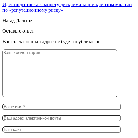
Идёт подготовка к запрету дискриминации криптокомпаний
по «репутационному риску»
Назад
Дальше
Оставьте ответ
Ваш электронный адрес не будет опубликован.