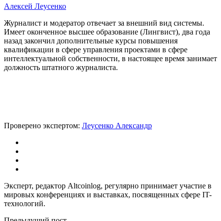
Алексей Леусенко
Журналист и модератор отвечает за внешний вид системы.
Имеет оконченное высшее образование (Лингвист), два года
назад закончил дополнительные курсы повышения
квалификации в сфере управления проектами в сфере
интеллектуальной собственности, в настоящее время занимает
должность штатного журналиста.
Проверено экспертом:
Леусенко Александр
Эксперт, редактор Altcoinlog, регулярно принимает участие в
мировых конференциях и выставках, посвященных сфере IT-
технологий.
Предыдущий пост