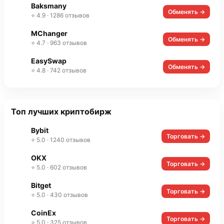
Baksmany
Обменять →
⭐ 4.9 · 1286 отзывов
MChanger
Обменять →
⭐ 4.7 · 963 отзывов
EasySwap
Обменять →
⭐ 4.8 · 742 отзывов
Топ лучших криптобирж
Bybit
Торговать →
⭐ 5.0 · 1240 отзывов
OKX
Торговать →
⭐ 5.0 · 602 отзывов
Bitget
Торговать →
⭐ 5.0 · 430 отзывов
CoinEx
Торговать →
⭐ 5.0 · 325 отзывов