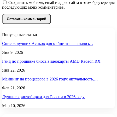
Сохранить моё имя, email и адрес сайта в этом браузере для
последующих моих комментариев.
Популярные статьи
Список лучших Асиков для майнинга — анализ…
Янв 9, 2026
Гайд по прошивке биоса видеокарты AMD Radeon RX
Янв 22, 2026
Майнинг на процессоре в 2026 году: актуальность,…
Фев 21, 2026
Лучшие криптобиржи для России в 2026 году
Мар 10, 2026