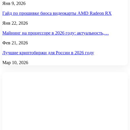
Янв 9, 2026
Гайд по прошивке биоса видеокарты AMD Radeon RX
Янв 22, 2026
Майнинг на процессоре в 2026 году: актуальность,…
Фев 21, 2026
Лучшие криптобиржи для России в 2026 году
Мар 10, 2026