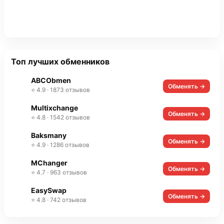
Топ лучших обменников
ABCObmen
Обменять →
⭐ 4.9 · 1873 отзывов
Multixchange
Обменять →
⭐ 4.8 · 1542 отзывов
Baksmany
Обменять →
⭐ 4.9 · 1286 отзывов
MChanger
Обменять →
⭐ 4.7 · 963 отзывов
EasySwap
Обменять →
⭐ 4.8 · 742 отзывов