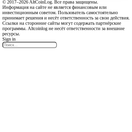
© 2017–2026 AltCoinLog. Все права защищены.
Информация на сайте не является финансовым или
инвестиционным советом. Пользователь самостоятельно
принимает решения и несёт ответственность за свои действия.
Ссылки на сторонние сайты могут содержать партнёрские
программы. Altcoinlog не несёт ответственности за внешние
ресурсы.
Sign in