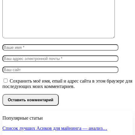
Сохранить моё имя, email и адрес сайта в этом браузере для
последующих моих комментариев.
Популярные статьи
Список лучших Асиков для майнинга — анализ…