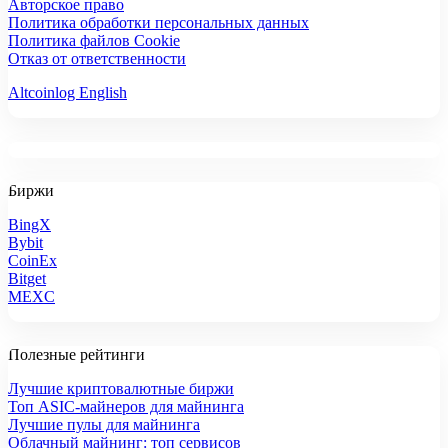
Авторское право
Политика обработки персональных данных
Политика файлов Cookie
Отказ от ответственности
Altcoinlog English
Биржи
BingX
Bybit
CoinEx
Bitget
MEXC
Полезные рейтинги
Лучшие криптовалютные биржи
Топ ASIC-майнеров для майнинга
Лучшие пулы для майнинга
Облачный майнинг: топ сервисов