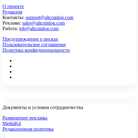
О проекте
Редакция
Контакты:
support@altcoinlog.com
Реклама:
sales@altcoinlog.com
Работа:
job@altcoinlog.com
Предупреждение о рисках
Пользовательское соглашение
Политика конфиденциальности
Документы и условия сотрудничества
Размещение рекламы
MediaKit
Редакционная политика