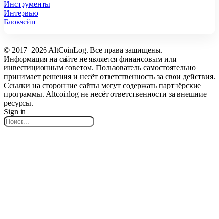
Инструменты
Интервью
Блокчейн
© 2017–2026 AltCoinLog. Все права защищены.
Информация на сайте не является финансовым или
инвестиционным советом. Пользователь самостоятельно
принимает решения и несёт ответственность за свои действия.
Ссылки на сторонние сайты могут содержать партнёрские
программы. Altcoinlog не несёт ответственности за внешние
ресурсы.
Sign in