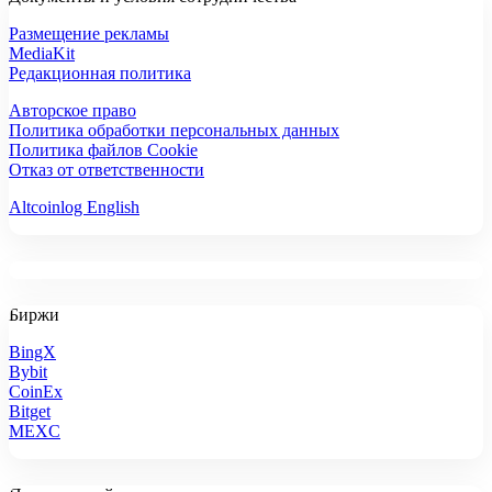
Размещение рекламы
MediaKit
Редакционная политика
Авторское право
Политика обработки персональных данных
Политика файлов Cookie
Отказ от ответственности
Altcoinlog English
Биржи
BingX
Bybit
CoinEx
Bitget
MEXC