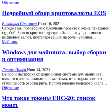
Обучение
Подробный обзор криптовалюты EOS
Виктория Саламаха
Июн 16, 2021
Сегодня мы поговорим о блокчейн-проекте с очень печальной
судьбой. За всю криптоиндустрии было выпущено много
цифровых валют, претендовавших на роль «убийцы…
Майнинг
Windows для майнинга: выбор сборки
и оптимизация
Ласгом Иннер
Июн 14, 2021
Выбор и настройка операционной системы для майнинга
являются очень важными элементами, от которых зависит
стабильность работы рига. Использование большого числа
…
Обучение
Что такое токены ERC-20: список
монет