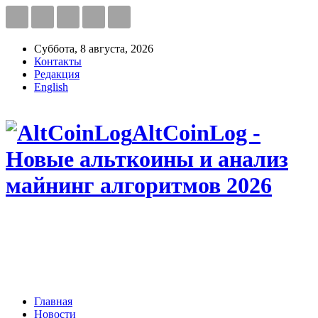
Суббота, 8 августа, 2026
Контакты
Редакция
English
AltCoinLog -
Новые альткоины и анализ
майнинг алгоритмов 2026
Главная
Новости