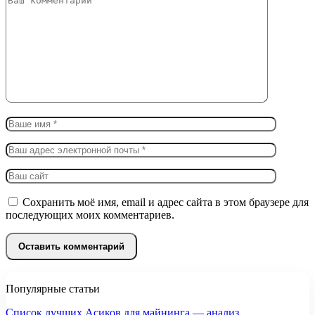
Сохранить моё имя, email и адрес сайта в этом браузере для
последующих моих комментариев.
Популярные статьи
Список лучших Асиков для майнинга — анализ…