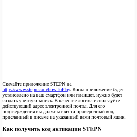
Скачайте приложение STEPN на
https://www.stepn.com/howToPlay
. Когда приложение будет
установлено на ваш смартфон или планшет, нужно будет
создать учетную запись. В качестве логина используйте
действующий адрес электронной почты. Для его
подтверждения вы должны ввести проверочный код,
присланный в письме на указанный вами почтовый ящик.
Как получить код активации STEPN