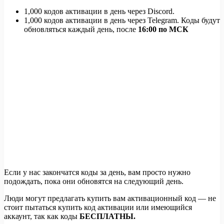
1,000 кодов активации в день через Discord.
1,000 кодов активации в день через Telegram. Коды будут
обновляться каждый день, после
16:00 по МСК
Если у нас закончатся коды за день, вам просто нужно
подождать, пока они обновятся на следующий день.
Люди могут предлагать купить вам активационный код — не
стоит пытаться купить код активации или имеющийся
аккаунт, так как коды
БЕСПЛАТНЫ.