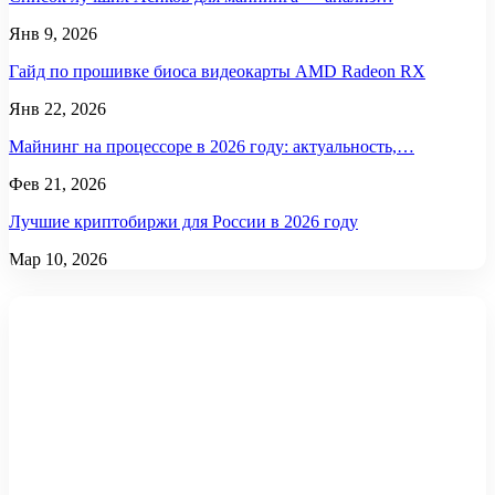
Янв 9, 2026
Гайд по прошивке биоса видеокарты AMD Radeon RX
Янв 22, 2026
Майнинг на процессоре в 2026 году: актуальность,…
Фев 21, 2026
Лучшие криптобиржи для России в 2026 году
Мар 10, 2026