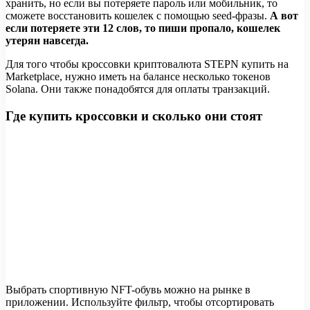
хранить, но если вы потеряете пароль или мобильник, то
сможете восстановить кошелек с помощью seed-фразы.
А вот
если потеряете эти 12 слов, то пиши пропало, кошелек
утерян навсегда.
Для того чтобы кроссовки криптовалюта STEPN купить на
Marketplace, нужно иметь на балансе несколько токенов
Solana. Они также понадобятся для оплаты транзакций.
Где купить кроссовки и сколько они стоят
Выбрать спортивную NFT-обувь можно на рынке в
приложении. Используйте фильтр, чтобы отсортировать