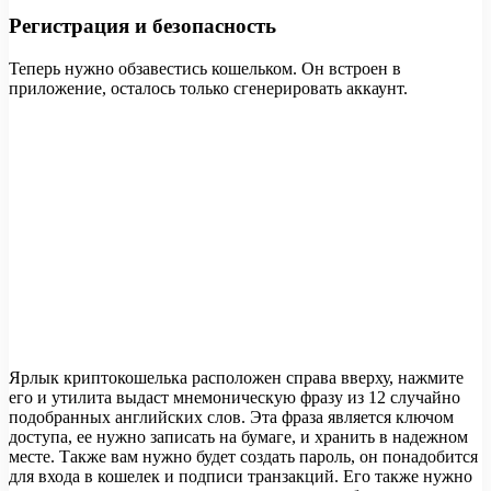
Регистрация и безопасность
Теперь нужно обзавестись кошельком. Он встроен в
приложение, осталось только сгенерировать аккаунт.
Ярлык криптокошелька расположен справа вверху, нажмите
его и утилита выдаст мнемоническую фразу из 12 случайно
подобранных английских слов. Эта фраза является ключом
доступа, ее нужно записать на бумаге, и хранить в надежном
месте. Также вам нужно будет создать пароль, он понадобится
для входа в кошелек и подписи транзакций. Его также нужно