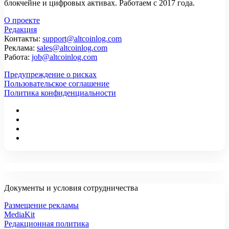
блокчейне и цифровых активах. Работаем с 2017 года.
О проекте
Редакция
Контакты:
support@altcoinlog.com
Реклама:
sales@altcoinlog.com
Работа:
job@altcoinlog.com
Предупреждение о рисках
Пользовательское соглашение
Политика конфиденциальности
Документы и условия сотрудничества
Размещение рекламы
MediaKit
Редакционная политика