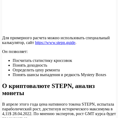
Для примерного расчета можно использовать специальный
калькулятор, сайт
https://www.stepn.guide
.
Он позволяет:
Посчитать статистику кроссовок
Понять доходность
Определить цену ремонта
Понять шансы выпадения и редкость Mystery Boxes
О криптовалюте STEPN, анализ
монеты
В апреле этого года цена нативного токена STEPN, испытала
параболический рост, достигнув исторического максимума в
4,11$ 28.04.2022. По мнению экспертов, рост GMT курса будет