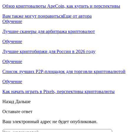
Обзор криптовалюты ApeCoin, как купить и перспективы
Вам также могут понравиться
Еще от автора
Обучение
Лучшие сканеры для арбитража криптовалют
Обучение
Лучшие криптобиржи для России в 2026 году
Обучение
Список лучших P2P-площадок для торговли криптовалютой
Обучение
Как начать играть в Pixels, перспективы криптовалюты
Назад
Дальше
Оставьте ответ
Ваш электронный адрес не будет опубликован.