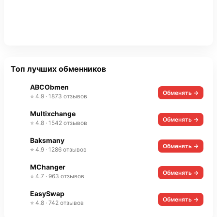
Топ лучших обменников
ABCObmen
Обменять →
⭐ 4.9 · 1873 отзывов
Multixchange
Обменять →
⭐ 4.8 · 1542 отзывов
Baksmany
Обменять →
⭐ 4.9 · 1286 отзывов
MChanger
Обменять →
⭐ 4.7 · 963 отзывов
EasySwap
Обменять →
⭐ 4.8 · 742 отзывов