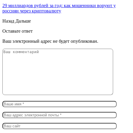
29 миллиардов рублей за год: как мошенники воруют у
россиян через криптовалюту
Назад
Дальше
Оставьте ответ
Ваш электронный адрес не будет опубликован.