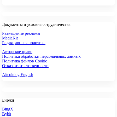
Документы и условия сотрудничества
Размещение рекламы
MediaKit
Редакционная политика
Авторское право
Политика обработки персональных данных
Политика файлов Cookie
Отказ от ответственности
Altcoinlog English
Биржи
BingX
Bybit