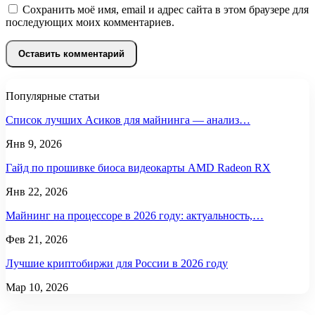
Сохранить моё имя, email и адрес сайта в этом браузере для
последующих моих комментариев.
Популярные статьи
Список лучших Асиков для майнинга — анализ…
Янв 9, 2026
Гайд по прошивке биоса видеокарты AMD Radeon RX
Янв 22, 2026
Майнинг на процессоре в 2026 году: актуальность,…
Фев 21, 2026
Лучшие криптобиржи для России в 2026 году
Мар 10, 2026