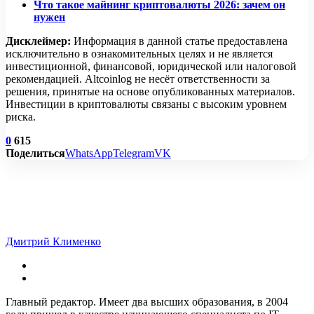
Что такое майнинг криптовалюты 2026: зачем он
нужен
Дисклеймер:
Информация в данной статье предоставлена
исключительно в ознакомительных целях и не является
инвестиционной, финансовой, юридической или налоговой
рекомендацией. Altcoinlog не несёт ответственности за
решения, принятые на основе опубликованных материалов.
Инвестиции в криптовалюты связаны с высоким уровнем
риска.
0
615
Поделиться
WhatsApp
Telegram
VK
Дмитрий Клименко
Главный редактор. Имеет два высших образования, в 2004