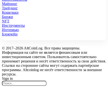
Майнинг
Трейдинг
Кошельки
Биржи
NFT
Инструменты
Интервью
Блокчейн
© 2017–2026 AltCoinLog. Все права защищены.
Информация на сайте не является финансовым или
инвестиционным советом. Пользователь самостоятельно
принимает решения и несёт ответственность за свои действия.
Ссылки на сторонние сайты могут содержать партнёрские
программы. Altcoinlog не несёт ответственности за внешние
ресурсы.
Sign in