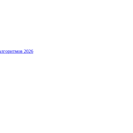
алгоритмов 2026