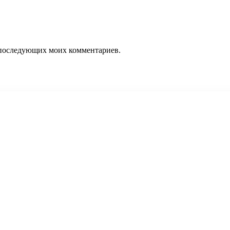
ля последующих моих комментариев.