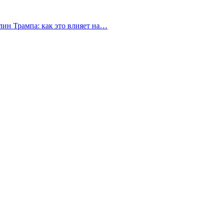
ин Трампа: как это влияет на…