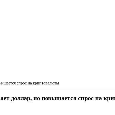
овышается спрос на криптовалюты
ает доллар, но повышается спрос на кр