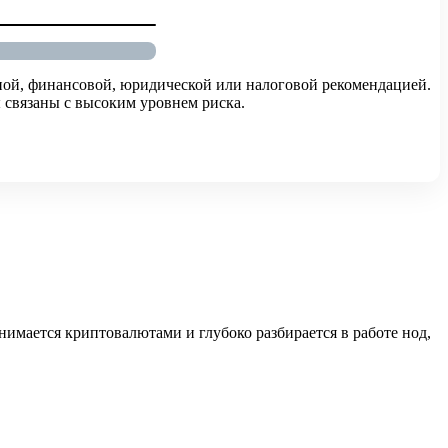
ной, финансовой, юридической или налоговой рекомендацией.
 связаны с высоким уровнем риска.
имается криптовалютами и глубоко разбирается в работе нод,