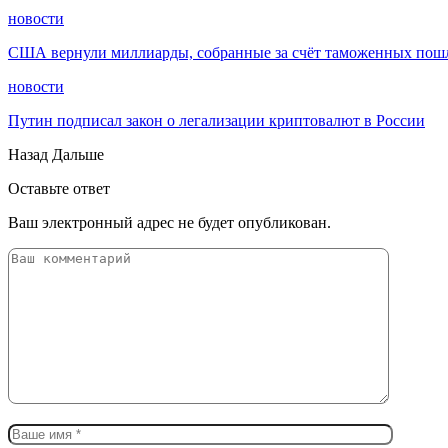
новости
США вернули миллиарды, собранные за счёт таможенных пошл
новости
Путин подписал закон о легализации криптовалют в России
Назад
Дальше
Оставьте ответ
Ваш электронный адрес не будет опубликован.