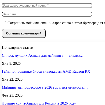
Сохранить моё имя, email и адрес сайта в этом браузере д
Популярные статьи
Список лучших Асиков для майнинга — анализ…
Янв 9, 2026
Гайд по прошивке биоса видеокарты AMD Radeon RX
Янв 22, 2026
Майнинг на процессоре в 2026 году: актуальность,…
Фев 21, 2026
Лучшие криптобиржи для России в 2026 году