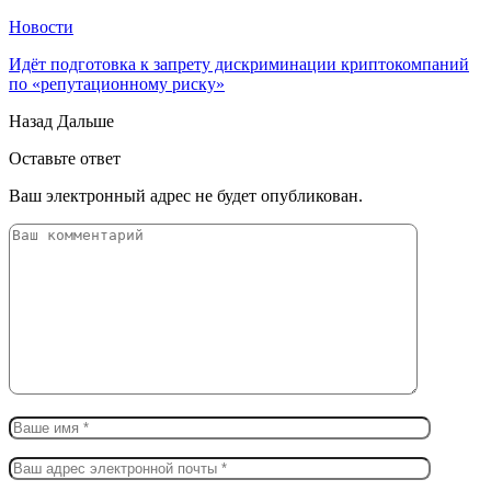
Новости
Идёт подготовка к запрету дискриминации криптокомпаний
по «репутационному риску»
Назад
Дальше
Оставьте ответ
Ваш электронный адрес не будет опубликован.