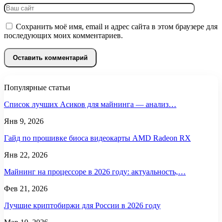
Сохранить моё имя, email и адрес сайта в этом браузере для
последующих моих комментариев.
Популярные статьи
Список лучших Асиков для майнинга — анализ…
Янв 9, 2026
Гайд по прошивке биоса видеокарты AMD Radeon RX
Янв 22, 2026
Майнинг на процессоре в 2026 году: актуальность,…
Фев 21, 2026
Лучшие криптобиржи для России в 2026 году