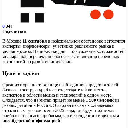
0
344
Поделиться
В Москве
11 сентября
в неформальной обстановке встретятся
эксперты, инфлюенсеры, участники рекламного рынка и
медиаперсоны. На повестке дня — обсуждение возможностей
медиарынка, перспектив блогосферы и влияния передовых
технологий на развитие индустрии.
Цели и задачи
Организаторы поставили цель объединить представителей
бизнеса, госструктур, блогеров, создателей контента,
экспертов в области медиа и технологий в одном месте.
Ожидается, что на митап придёт не менее
1 500 человек
из
разных регионов России. Это одна из самых ожидаемых
отраслевых тусовок осени 2025 года, где будут поднимать
наиболее значимые проблемы, яркие тенденции и делиться
инсайдерской информацией
.