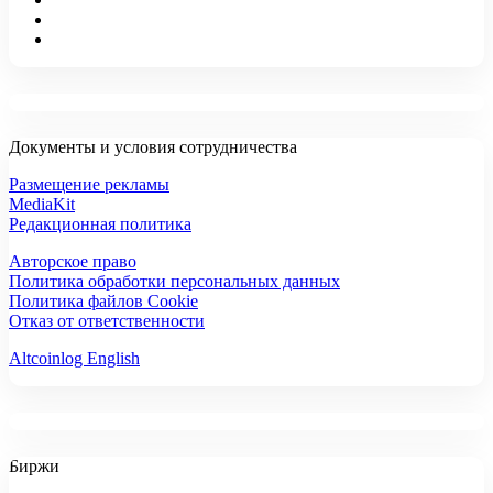
Документы и условия сотрудничества
Размещение рекламы
MediaKit
Редакционная политика
Авторское право
Политика обработки персональных данных
Политика файлов Cookie
Отказ от ответственности
Altcoinlog English
Биржи