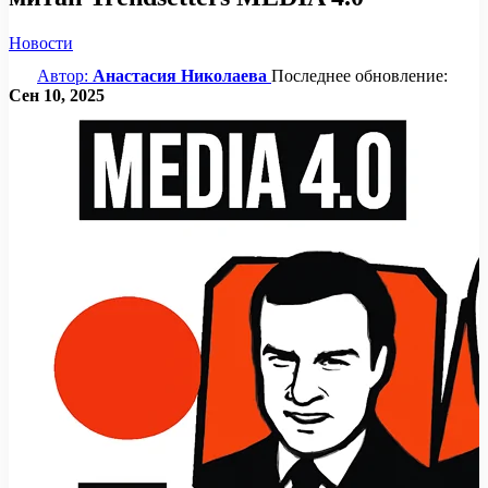
Новости
Автор:
Анастасия Николаева
Последнее обновление:
Сен 10, 2025