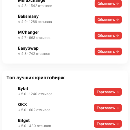
Multixchange
Обменять →
⭐ 4.8 · 1542 отзывов
Baksmany
Обменять →
⭐ 4.9 · 1286 отзывов
MChanger
Обменять →
⭐ 4.7 · 963 отзывов
EasySwap
Обменять →
⭐ 4.8 · 742 отзывов
Топ лучших криптобирж
Bybit
Торговать →
⭐ 5.0 · 1240 отзывов
OKX
Торговать →
⭐ 5.0 · 602 отзывов
Bitget
Торговать →
⭐ 5.0 · 430 отзывов