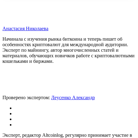
Анастасия Николаева
Начинала с изучения рынка биткоина и теперь пишет об
особенностях криптовалют для международной аудитории.
Эксперт по майнингу, автор многочисленных статей и
материалов, обучающих новичков работе с криптовалютными
кошельками и биржами.
Проверено экспертом:
Леусенко Александр
Эксперт, редактор Altcoinlog, регулярно принимает участие в