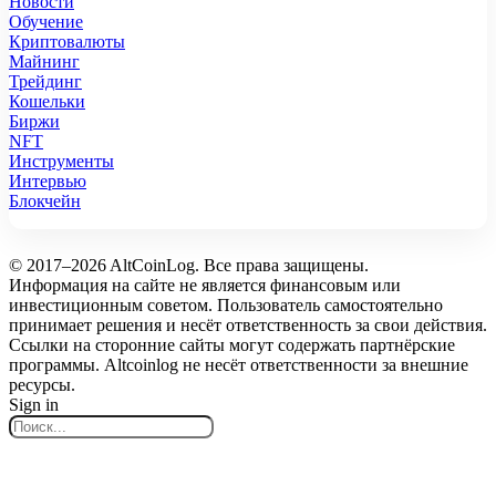
Новости
Обучение
Криптовалюты
Майнинг
Трейдинг
Кошельки
Биржи
NFT
Инструменты
Интервью
Блокчейн
© 2017–2026 AltCoinLog. Все права защищены.
Информация на сайте не является финансовым или
инвестиционным советом. Пользователь самостоятельно
принимает решения и несёт ответственность за свои действия.
Ссылки на сторонние сайты могут содержать партнёрские
программы. Altcoinlog не несёт ответственности за внешние
ресурсы.
Sign in