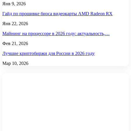
Янв 9, 2026
Гайд по прошивке биоса видеокарты AMD Radeon RX
Янв 22, 2026
Майнинг на процессоре в 2026 году: актуальность,…
Фев 21, 2026
Лучшие криптобиржи для России в 2026 году
Мар 10, 2026