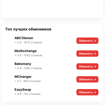
Топ лучших обменников
ABCObmen
Обменять →
⭐ 4.9 · 1873 отзывов
Multixchange
Обменять →
⭐ 4.8 · 1542 отзывов
Baksmany
Обменять →
⭐ 4.9 · 1286 отзывов
MChanger
Обменять →
⭐ 4.7 · 963 отзывов
EasySwap
Обменять →
⭐ 4.8 · 742 отзывов