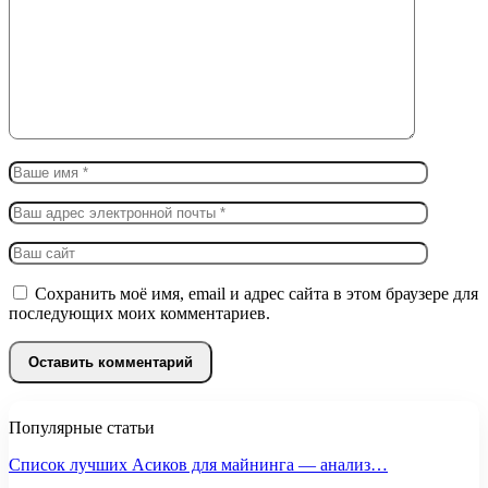
Сохранить моё имя, email и адрес сайта в этом браузере для
последующих моих комментариев.
Популярные статьи
Список лучших Асиков для майнинга — анализ…