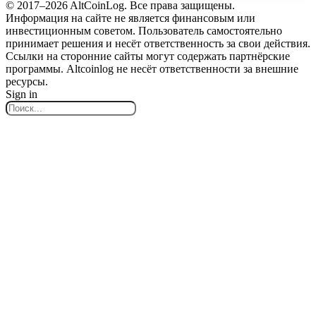
© 2017–2026 AltCoinLog. Все права защищены.
Информация на сайте не является финансовым или
инвестиционным советом. Пользователь самостоятельно
принимает решения и несёт ответственность за свои действия.
Ссылки на сторонние сайты могут содержать партнёрские
программы. Altcoinlog не несёт ответственности за внешние
ресурсы.
Sign in