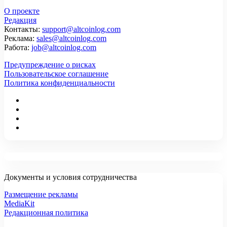
О проекте
Редакция
Контакты:
support@altcoinlog.com
Реклама:
sales@altcoinlog.com
Работа:
job@altcoinlog.com
Предупреждение о рисках
Пользовательское соглашение
Политика конфиденциальности
Документы и условия сотрудничества
Размещение рекламы
MediaKit
Редакционная политика