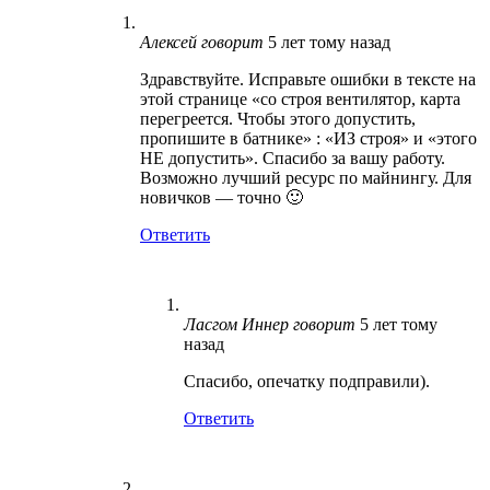
Алексей
говорит
5 лет тому назад
Здравствуйте. Исправьте ошибки в тексте на
этой странице «со строя вентилятор, карта
перегреется. Чтобы этого допустить,
пропишите в батнике» : «ИЗ строя» и «этого
НЕ допустить». Спасибо за вашу работу.
Возможно лучший ресурс по майнингу. Для
новичков — точно 🙂
Ответить
Ласгом Иннер
говорит
5 лет тому
назад
Спасибо, опечатку подправили).
Ответить