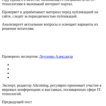
технологиям в маленький интернет портал.
Проверяет и дорабатывает материал перед публикацией на
сайте, следит за периодичностью публикаций.
Анализирует актуальные вопросы и освещает варианты их
решения читателям.
Проверено экспертом:
Леусенко Александр
Эксперт, редактор Altcoinlog, регулярно принимает участие в
мировых конференциях и выставках, посвященных сфере IT-
технологий.
Предыдущий пост