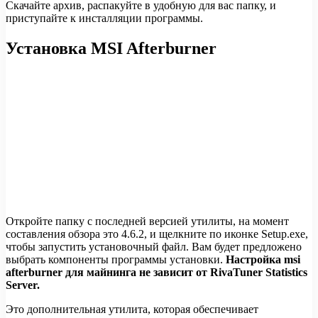
Скачайте архив, распакуйте в удобную для вас папку, и
приступайте к инсталляции программы.
Установка MSI Afterburner
Откройте папку с последней версией утилиты, на момент
составления обзора это 4.6.2, и щелкните по иконке Setup.exe,
чтобы запустить установочный файл. Вам будет предложено
выбрать компоненты программы установки.
Настройка msi
afterburner для майнинга не зависит от RivaTuner Statistics
Server.
Это дополнительная утилита, которая обеспечивает