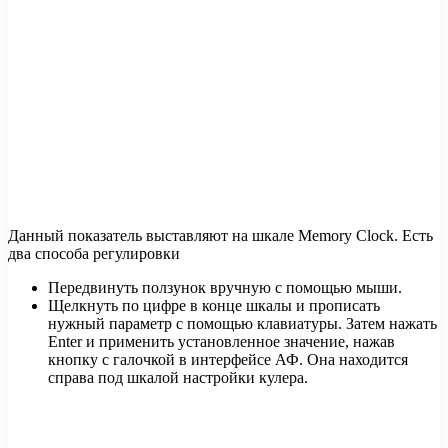
Данный показатель выставляют на шкале Memory Clock. Есть
два способа регулировки
Передвинуть ползунок вручную с помощью мыши.
Щелкнуть по цифре в конце шкалы и прописать
нужный параметр с помощью клавиатуры. Затем нажать
Enter и применить установленное значение, нажав
кнопку с галочкой в интерфейсе АФ. Она находится
справа под шкалой настройки кулера.