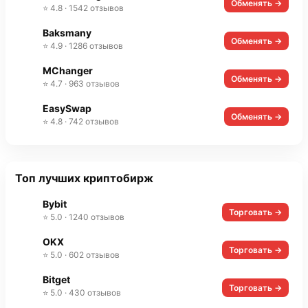
Обменять →
⭐ 4.8 · 1542 отзывов
Baksmany
Обменять →
⭐ 4.9 · 1286 отзывов
MChanger
Обменять →
⭐ 4.7 · 963 отзывов
EasySwap
Обменять →
⭐ 4.8 · 742 отзывов
Топ лучших криптобирж
Bybit
Торговать →
⭐ 5.0 · 1240 отзывов
OKX
Торговать →
⭐ 5.0 · 602 отзывов
Bitget
Торговать →
⭐ 5.0 · 430 отзывов