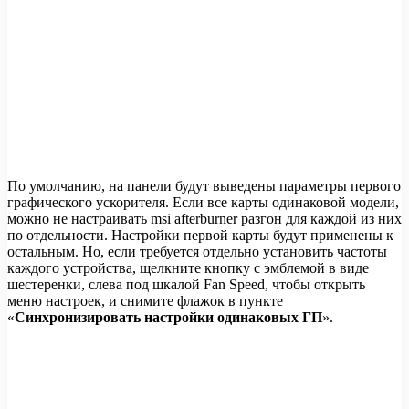
По умолчанию, на панели будут выведены параметры первого
графического ускорителя. Если все карты одинаковой модели,
можно не настраивать msi afterburner разгон для каждой из них
по отдельности. Настройки первой карты будут применены к
остальным. Но, если требуется отдельно установить частоты
каждого устройства, щелкните кнопку с эмблемой в виде
шестеренки, слева под шкалой Fan Speed, чтобы открыть
меню настроек, и снимите флажок в пункте
«
Синхронизировать настройки одинаковых ГП
».