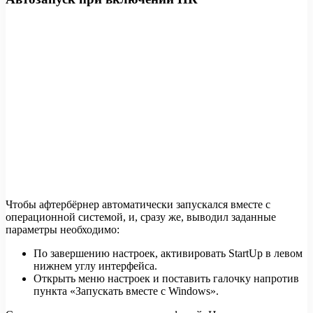
Чтобы афтербёрнер автоматически запускался вместе с
операционной системой, и, сразу же, выводил заданные
параметры необходимо:
По завершению настроек, активировать StartUp в левом
нижнем углу интерфейса.
Открыть меню настроек и поставить галочку напротив
пункта «Запускать вместе с Windows».