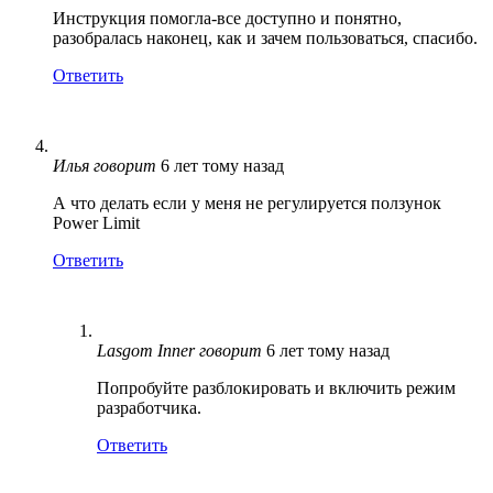
Инструкция помогла-все доступно и понятно,
разобралась наконец, как и зачем пользоваться, спасибо.
Ответить
Илья
говорит
6 лет тому назад
А что делать если у меня не регулируется ползунок
Power Limit
Ответить
Lasgom Inner
говорит
6 лет тому назад
Попробуйте разблокировать и включить режим
разработчика.
Ответить