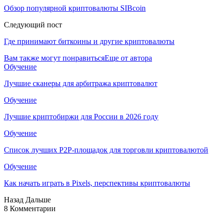
Обзор популярной криптовалюты SIBcoin
Следующий пост
Где принимают биткоины и другие криптовалюты
Вам также могут понравиться
Еще от автора
Обучение
Лучшие сканеры для арбитража криптовалют
Обучение
Лучшие криптобиржи для России в 2026 году
Обучение
Список лучших P2P-площадок для торговли криптовалютой
Обучение
Как начать играть в Pixels, перспективы криптовалюты
Назад
Дальше
8 Комментарии