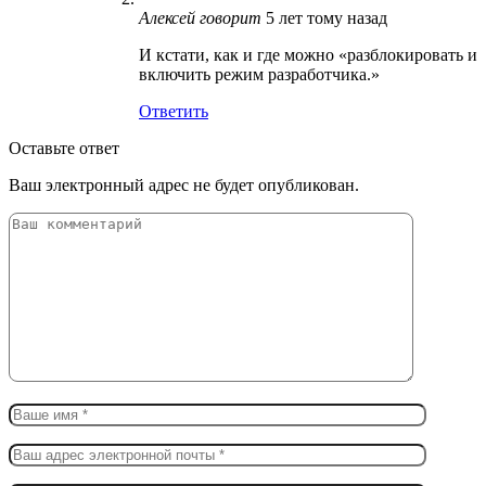
Алексей
говорит
5 лет тому назад
И кстати, как и где можно «разблокировать и
включить режим разработчика.»
Ответить
Оставьте ответ
Ваш электронный адрес не будет опубликован.