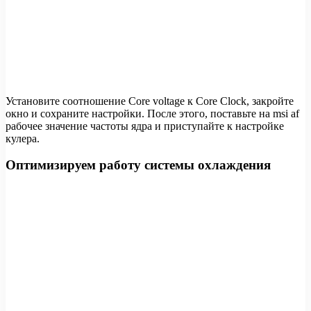
Установите соотношение Core voltage к Core Clock, закройте
окно и сохраните настройки. После этого, поставьте на msi af
рабочее значение частоты ядра и приступайте к настройке
кулера.
Оптимизируем работу системы охлаждения