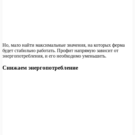
Но, мало найти максимальные значения, на которых ферма
будет стабильно работать. Профит напрямую зависит от
энергопотребления, и его необходимо уменьшить.
Снижаем энергопотребление