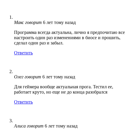
Макс
говорит
6 лет тому назад
Программа всегда актуальна, лично я предпочитаю все
настроить один раз изменениями в биосе и прошить,
сделал один раз и забыл.
Ответить
Олег
говорит
6 лет тому назад
Для геймера вообще актуальная прога. Тестил ее,
работает круто, но еще не до конца разобрался
Ответить
Алиса
говорит
6 лет тому назад