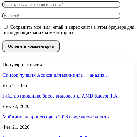
Сохранить моё имя, email и адрес сайта в этом браузере для
последующих моих комментариев.
Популярные статьи
Список лучших Асиков для майнинга — анализ…
Янв 9, 2026
Гайд по прошивке биоса видеокарты AMD Radeon RX
Янв 22, 2026
Майнинг на процессоре в 2026 году: актуальность,…
Фев 21, 2026