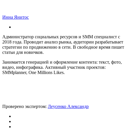
Инна Янитос
Администратор социальных ресурсов и SMM специалист с
2018 года. Проводит анализ рынка, аудитории разрабатывает
стратегии по продвижению в сети. В свободное время пишет
статьи для новичков.
Занимается генерацией и оформление контента: текст, фото,
видео, инфографика. Активный участник проектов:
SMMplanner, One Millions Likes.
Проверено экспертом:
Леусенко Александр