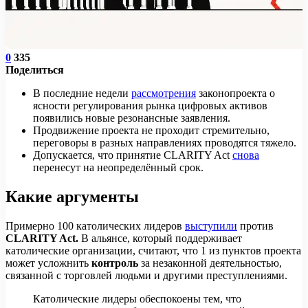
0
335
Поделиться
В последние недели
рассмотрения
законопроекта о
ясности регулирования рынка цифровых активов
появились новые резонансные заявления.
Продвижение проекта не проходит стремительно,
переговоры в разных направлениях проводятся тяжело.
Допускается, что принятие CLARITY Act
снова
перенесут на неопределённый срок.
Какие аргументы
Примерно 100 католических лидеров
выступили
против
CLARITY Act.
В альянсе, который поддерживает
католические организации, считают, что 1 из пунктов проекта
может усложнить
контроль
за незаконной деятельностью,
связанной с торговлей людьми и другими преступлениями.
Католические лидеры обеспокоены тем, что