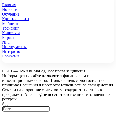
Главная
Новости
Обучение
Криптовалюты
Майнинг
Трейдинг
Кошельки
Биржи
NFT
Инструменты
Интервью
Блокчейн
© 2017–2026 AltCoinLog. Все права защищены.
Информация на сайте не является финансовым или
инвестиционным советом. Пользователь самостоятельно
принимает решения и несёт ответственность за свои действия.
Ссылки на сторонние сайты могут содержать партнёрские
программы. Altcoinlog не несёт ответственности за внешние
ресурсы.
Sign in