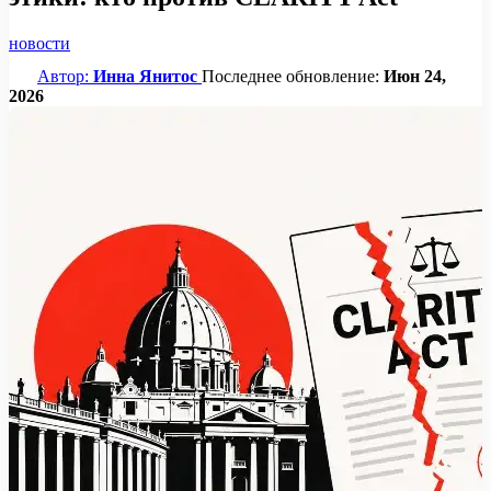
новости
Автор:
Инна Янитос
Последнее обновление:
Июн 24,
2026