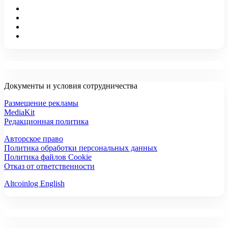
Документы и условия сотрудничества
Размещение рекламы
MediaKit
Редакционная политика
Авторское право
Политика обработки персональных данных
Политика файлов Cookie
Отказ от ответственности
Altcoinlog English