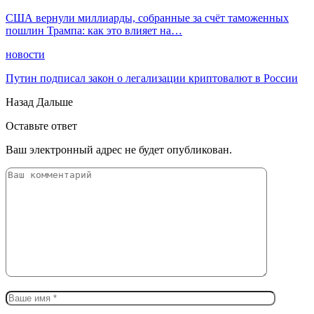
США вернули миллиарды, собранные за счёт таможенных
пошлин Трампа: как это влияет на…
новости
Путин подписал закон о легализации криптовалют в России
Назад
Дальше
Оставьте ответ
Ваш электронный адрес не будет опубликован.