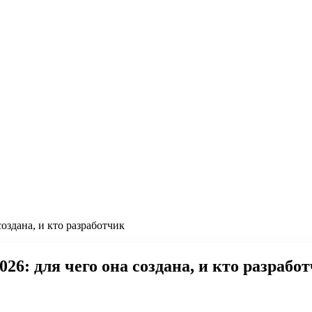
создана, и кто разработчик
026: для чего она создана, и кто разрабо