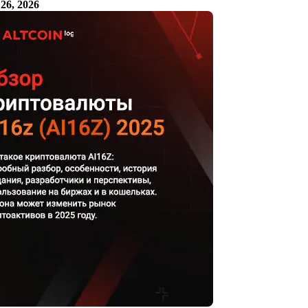
26, 2026