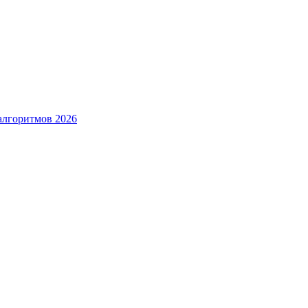
алгоритмов 2026