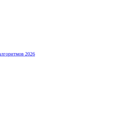
алгоритмов 2026