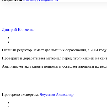
Дмитрий Клименко
Главный редактор. Имеет два высших образования, в 2004 году
Проверяет и дорабатывает материал перед публикацией на сай
Анализирует актуальные вопросы и освещает варианты их реш
Проверено экспертом:
Леусенко Александр