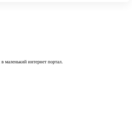
 в маленький интернет портал.