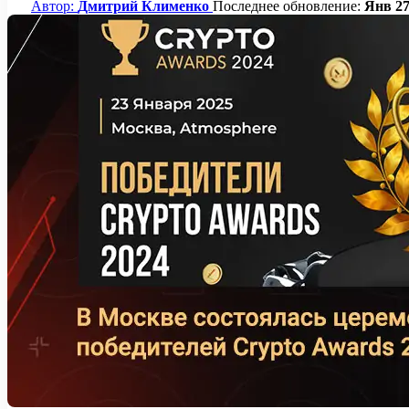
Автор:
Дмитрий Клименко
Последнее обновление:
Янв 27