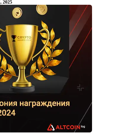
, 2025