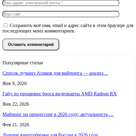
Сохранить моё имя, email и адрес сайта в этом браузере для
последующих моих комментариев.
Популярные статьи
Список лучших Асиков для майнинга — анализ…
Янв 9, 2026
Гайд по прошивке биоса видеокарты AMD Radeon RX
Янв 22, 2026
Майнинг на процессоре в 2026 году: актуальность,…
Фев 21, 2026
Лучшие криптобиржи для России в 2026 году