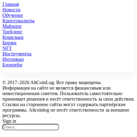
Главная
Новости
Обучение
Криптовалюты
Майнинг
Трейдинг
Кошельки
Биржи
NFT
Инструменты
Интервью
Блокчейн
© 2017–2026 AltCoinLog. Все права защищены.
Информация на сайте не является финансовым или
инвестиционным советом. Пользователь самостоятельно
принимает решения и несёт ответственность за свои действия.
Ссылки на сторонние сайты могут содержать партнёрские
программы. Altcoinlog не несёт ответственности за внешние
ресурсы.
Sign in