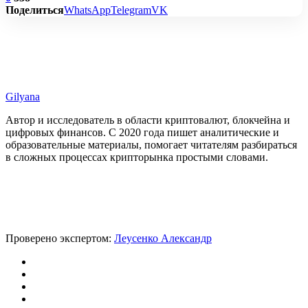
Поделиться
WhatsApp
Telegram
VK
Gilyana
Автор и исследователь в области криптовалют, блокчейна и
цифровых финансов. С 2020 года пишет аналитические и
образовательные материалы, помогает читателям разбираться
в сложных процессах крипторынка простыми словами.
Проверено экспертом:
Леусенко Александр