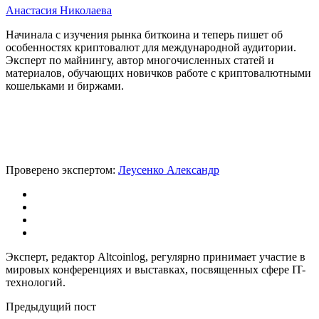
Анастасия Николаева
Начинала с изучения рынка биткоина и теперь пишет об
особенностях криптовалют для международной аудитории.
Эксперт по майнингу, автор многочисленных статей и
материалов, обучающих новичков работе с криптовалютными
кошельками и биржами.
Проверено экспертом:
Леусенко Александр
Эксперт, редактор Altcoinlog, регулярно принимает участие в
мировых конференциях и выставках, посвященных сфере IT-
технологий.
Предыдущий пост