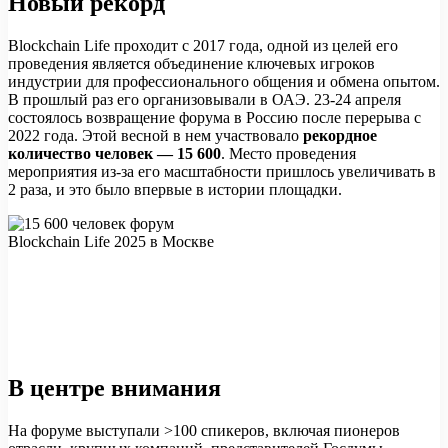
Новый рекорд
Blockchain Life проходит с 2017 года, одной из целей его
проведения является объединение ключевых игроков
индустрии для профессионального общения и обмена опытом.
В прошлый раз его организовывали в ОАЭ. 23-24 апреля
состоялось возвращение форума в Россию после перерыва с
2022 года. Этой весной в нем участвовало
рекордное
количество человек — 15 600
. Место проведения
мероприятия из-за его масштабности пришлось увеличивать в
2 раза, и это было впервые в истории площадки.
В центре внимания
На форуме выступали >100 спикеров, включая пионеров