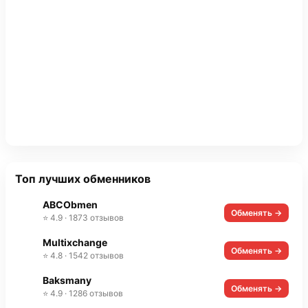
Топ лучших обменников
ABCObmen
Обменять →
⭐ 4.9 · 1873 отзывов
Multixchange
Обменять →
⭐ 4.8 · 1542 отзывов
Baksmany
Обменять →
⭐ 4.9 · 1286 отзывов