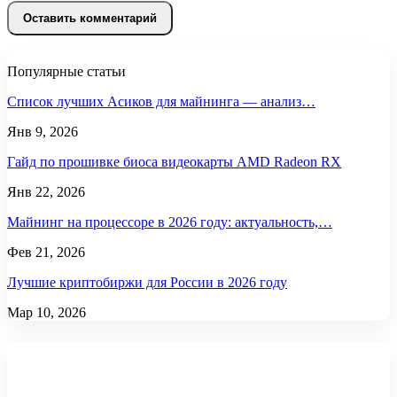
Популярные статьи
Список лучших Асиков для майнинга — анализ…
Янв 9, 2026
Гайд по прошивке биоса видеокарты AMD Radeon RX
Янв 22, 2026
Майнинг на процессоре в 2026 году: актуальность,…
Фев 21, 2026
Лучшие криптобиржи для России в 2026 году
Мар 10, 2026