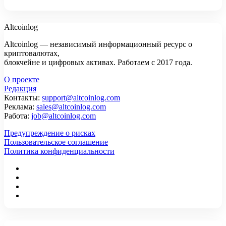
Altcoinlog
Altcoinlog — независимый информационный ресурс о
криптовалютах,
блокчейне и цифровых активах. Работаем с 2017 года.
О проекте
Редакция
Контакты:
support@altcoinlog.com
Реклама:
sales@altcoinlog.com
Работа:
job@altcoinlog.com
Предупреждение о рисках
Пользовательское соглашение
Политика конфиденциальности