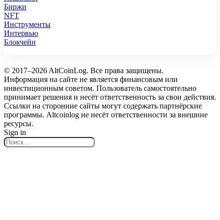
Биржи
NFT
Инструменты
Интервью
Блокчейн
© 2017–2026 AltCoinLog. Все права защищены.
Информация на сайте не является финансовым или
инвестиционным советом. Пользователь самостоятельно
принимает решения и несёт ответственность за свои действия.
Ссылки на сторонние сайты могут содержать партнёрские
программы. Altcoinlog не несёт ответственности за внешние
ресурсы.
Sign in