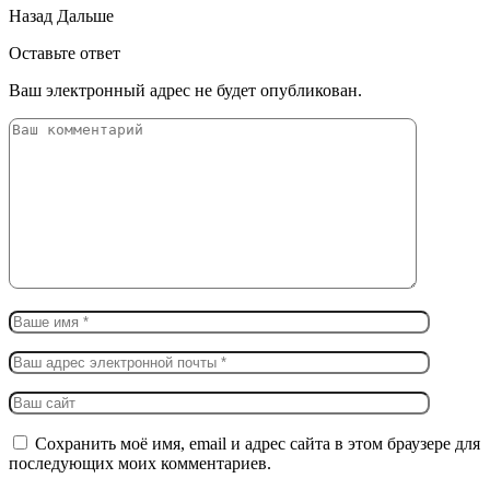
Назад
Дальше
Оставьте ответ
Ваш электронный адрес не будет опубликован.
Сохранить моё имя, email и адрес сайта в этом браузере для
последующих моих комментариев.