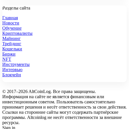
Разделы сайта
Главная
Новости
Обучение
Криптовалюты
Майнинг
Трейдинг
Кошельки
Биржи
NFT
Инструменты
Интервью
Блокчейн
© 2017–2026 AltCoinLog. Все права защищены.
Информация на сайте не является финансовым или
инвестиционным советом. Пользователь самостоятельно
принимает решения и несёт ответственность за свои действия.
Ссылки на сторонние сайты могут содержать партнёрские
программы. Altcoinlog не несёт ответственности за внешние
ресурсы.
Sign in