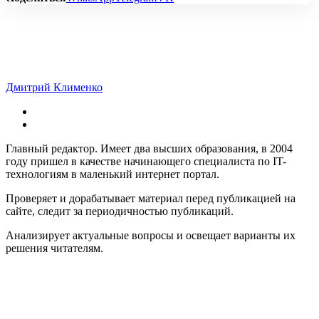
Дмитрий Клименко
Главный редактор. Имеет два высших образования, в 2004
году пришел в качестве начинающего специалиста по IT-
технологиям в маленький интернет портал.
Проверяет и дорабатывает материал перед публикацией на
сайте, следит за периодичностью публикаций.
Анализирует актуальные вопросы и освещает варианты их
решения читателям.