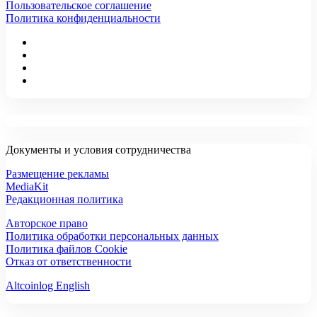
Пользовательское соглашение
Политика конфиденциальности
Документы и условия сотрудничества
Размещение рекламы
MediaKit
Редакционная политика
Авторское право
Политика обработки персональных данных
Политика файлов Cookie
Отказ от ответственности
Altcoinlog English