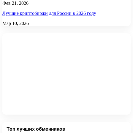
Фев 21, 2026
Лучшие криптобиржи для России в 2026 году
Мар 10, 2026
Топ лучших обменников