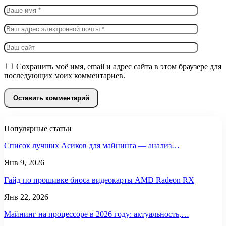
Сохранить моё имя, email и адрес сайта в этом браузере для
последующих моих комментариев.
Популярные статьи
Список лучших Асиков для майнинга — анализ…
Янв 9, 2026
Гайд по прошивке биоса видеокарты AMD Radeon RX
Янв 22, 2026
Майнинг на процессоре в 2026 году: актуальность,…