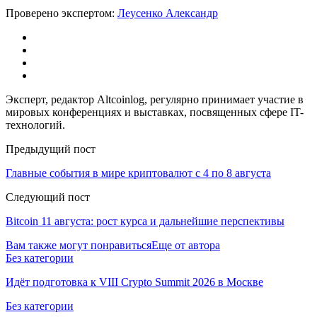
Проверено экспертом:
Леусенко Александр
Эксперт, редактор Altcoinlog, регулярно принимает участие в
мировых конференциях и выставках, посвященных сфере IT-
технологий.
Предыдущий пост
Главные события в мире криптовалют с 4 по 8 августа
Следующий пост
Bitcoin 11 августа: рост курса и дальнейшие перспективы
Вам также могут понравиться
Еще от автора
Без категории
Идёт подготовка к VIII Crypto Summit 2026 в Москве
Без категории