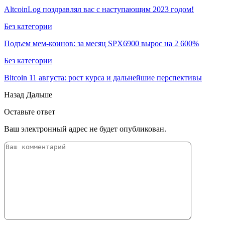
AltcoinLog поздравлял вас с наступающим 2023 годом!
Без категории
Подъем мем-коинов: за месяц SPX6900 вырос на 2 600%
Без категории
Bitcoin 11 августа: рост курса и дальнейшие перспективы
Назад
Дальше
Оставьте ответ
Ваш электронный адрес не будет опубликован.