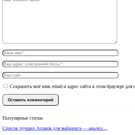
Сохранить моё имя, email и адрес сайта в этом браузере д
Популярные статьи
Список лучших Асиков для майнинга — анализ…