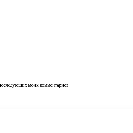
ля последующих моих комментариев.