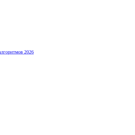
алгоритмов 2026