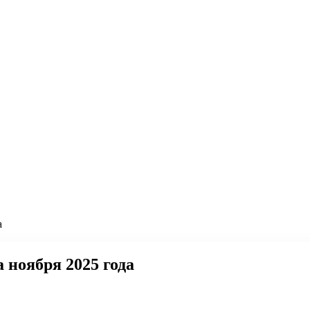
а
ноября 2025 года