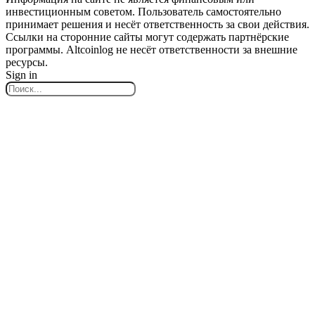
инвестиционным советом. Пользователь самостоятельно
принимает решения и несёт ответственность за свои действия.
Ссылки на сторонние сайты могут содержать партнёрские
программы. Altcoinlog не несёт ответственности за внешние
ресурсы.
Sign in