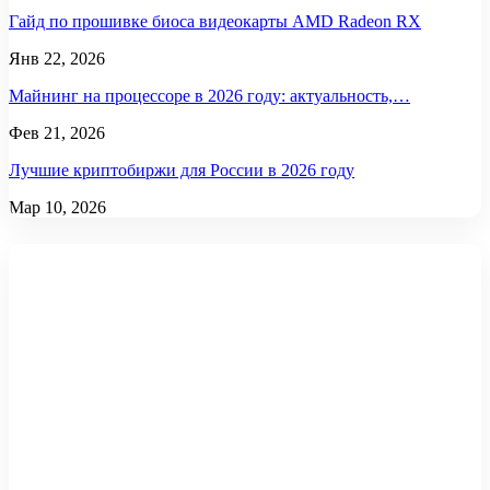
Гайд по прошивке биоса видеокарты AMD Radeon RX
Янв 22, 2026
Майнинг на процессоре в 2026 году: актуальность,…
Фев 21, 2026
Лучшие криптобиржи для России в 2026 году
Мар 10, 2026