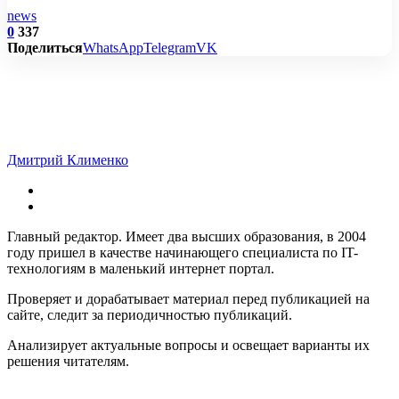
news
0
337
Поделиться
WhatsApp
Telegram
VK
Дмитрий Клименко
Главный редактор. Имеет два высших образования, в 2004
году пришел в качестве начинающего специалиста по IT-
технологиям в маленький интернет портал.
Проверяет и дорабатывает материал перед публикацией на
сайте, следит за периодичностью публикаций.
Анализирует актуальные вопросы и освещает варианты их
решения читателям.