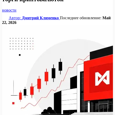
новости
Автор:
Дмитрий Клименко
Последнее обновление:
Май
22, 2026