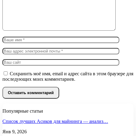
Сохранить моё имя, email и адрес сайта в этом браузере для
последующих моих комментариев.
Популярные статьи
Список лучших Асиков для майнинга — анализ…
Янв 9, 2026