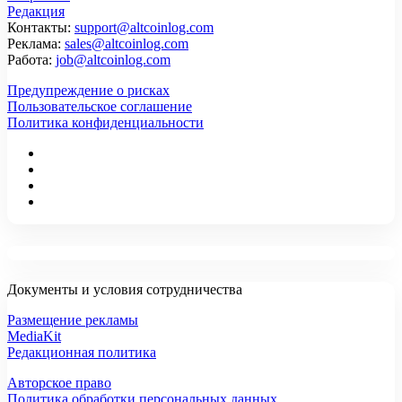
Редакция
Контакты:
support@altcoinlog.com
Реклама:
sales@altcoinlog.com
Работа:
job@altcoinlog.com
Предупреждение о рисках
Пользовательское соглашение
Политика конфиденциальности
Документы и условия сотрудничества
Размещение рекламы
MediaKit
Редакционная политика
Авторское право
Политика обработки персональных данных