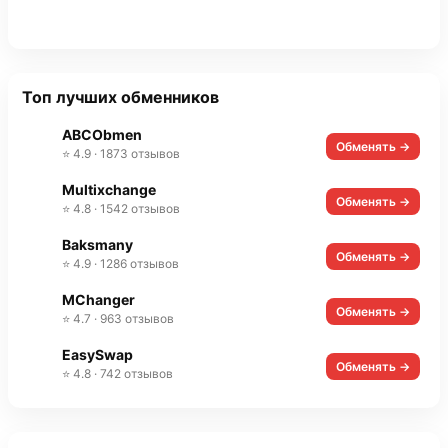
Топ лучших обменников
ABCObmen
Обменять →
⭐ 4.9 · 1873 отзывов
Multixchange
Обменять →
⭐ 4.8 · 1542 отзывов
Baksmany
Обменять →
⭐ 4.9 · 1286 отзывов
MChanger
Обменять →
⭐ 4.7 · 963 отзывов
EasySwap
Обменять →
⭐ 4.8 · 742 отзывов