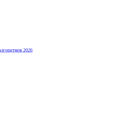
алгоритмов 2026