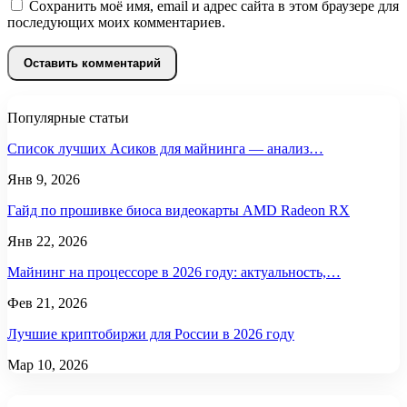
Сохранить моё имя, email и адрес сайта в этом браузере для
последующих моих комментариев.
Популярные статьи
Список лучших Асиков для майнинга — анализ…
Янв 9, 2026
Гайд по прошивке биоса видеокарты AMD Radeon RX
Янв 22, 2026
Майнинг на процессоре в 2026 году: актуальность,…
Фев 21, 2026
Лучшие криптобиржи для России в 2026 году
Мар 10, 2026