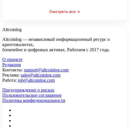
Смотреть все →
Altcoinlog
Altcoinlog — независимый информационный ресурс о
криптовалютах,
блокчейне и цифровых активах. Работаем с 2017 года.
О проекте
Редакция
Контакты:
support@altcoinlog.com
Реклама:
sales@altcoinlog.com
Работа:
job@altcoinlog.com
Предупреждение о рисках
Пользовательское соглашение
Политика конфиденциальности