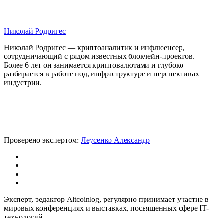
Николай Родригес
Николай Родригес — криптоаналитик и инфлюенсер,
сотрудничающий с рядом известных блокчейн-проектов.
Более 6 лет он занимается криптовалютами и глубоко
разбирается в работе нод, инфраструктуре и перспективах
индустрии.
Проверено экспертом:
Леусенко Александр
Эксперт, редактор Altcoinlog, регулярно принимает участие в
мировых конференциях и выставках, посвященных сфере IT-
технологий.