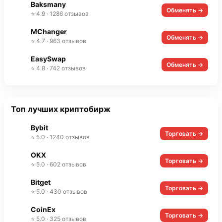
Baksmany
Обменять →
⭐ 4.9 · 1286 отзывов
MChanger
Обменять →
⭐ 4.7 · 963 отзывов
EasySwap
Обменять →
⭐ 4.8 · 742 отзывов
Топ лучших криптобирж
Bybit
Торговать →
⭐ 5.0 · 1240 отзывов
OKX
Торговать →
⭐ 5.0 · 602 отзывов
Bitget
Торговать →
⭐ 5.0 · 430 отзывов
CoinEx
Торговать →
⭐ 5.0 · 325 отзывов