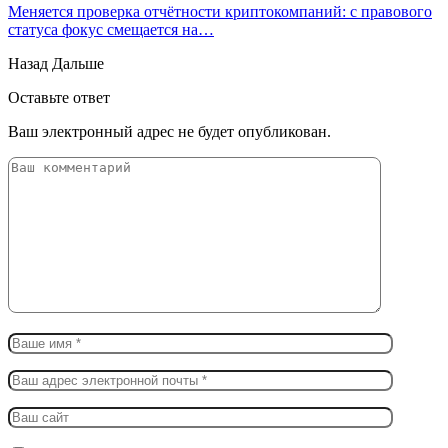
Меняется проверка отчётности криптокомпаний: с правового
статуса фокус смещается на…
Назад
Дальше
Оставьте ответ
Ваш электронный адрес не будет опубликован.