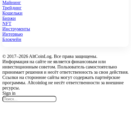
Майнинг
Трейдинг
Кошельки
Биржи
NFT
Инструменты
Интервью
Блокчейн
© 2017–2026 AltCoinLog. Все права защищены.
Информация на сайте не является финансовым или
инвестиционным советом. Пользователь самостоятельно
принимает решения и несёт ответственность за свои действия.
Ссылки на сторонние сайты могут содержать партнёрские
программы. Altcoinlog не несёт ответственности за внешние
ресурсы.
Sign in