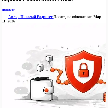
новости
Автор:
Николай Родригес
Последнее обновление:
Мар
11, 2026