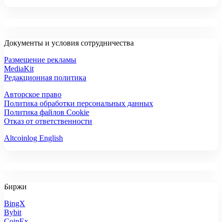
Документы и условия сотрудничества
Размещение рекламы
MediaKit
Редакционная политика
Авторское право
Политика обработки персональных данных
Политика файлов Cookie
Отказ от ответственности
Altcoinlog English
Биржи
BingX
Bybit
CoinEx