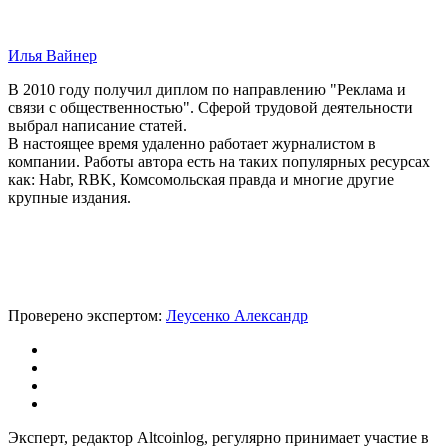
Илья Вайнер
В 2010 году получил диплом по направлению "Реклама и
связи с общественностью". Сферой трудовой деятельности
выбрал написание статей.
В настоящее время удаленно работает журналистом в
компании. Работы автора есть на таких популярных ресурсах
как: Habr, RBK, Комсомольская правда и многие другие
крупные издания.
Проверено экспертом:
Леусенко Александр
Эксперт, редактор Altcoinlog, регулярно принимает участие в