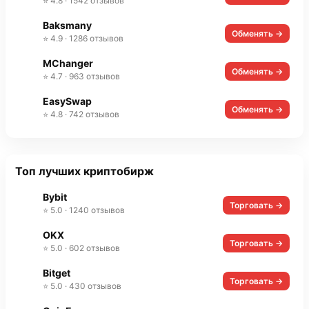
⭐ 4.8 · 1542 отзывов
Baksmany
Обменять →
⭐ 4.9 · 1286 отзывов
MChanger
Обменять →
⭐ 4.7 · 963 отзывов
EasySwap
Обменять →
⭐ 4.8 · 742 отзывов
Топ лучших криптобирж
Bybit
Торговать →
⭐ 5.0 · 1240 отзывов
OKX
Торговать →
⭐ 5.0 · 602 отзывов
Bitget
Торговать →
⭐ 5.0 · 430 отзывов