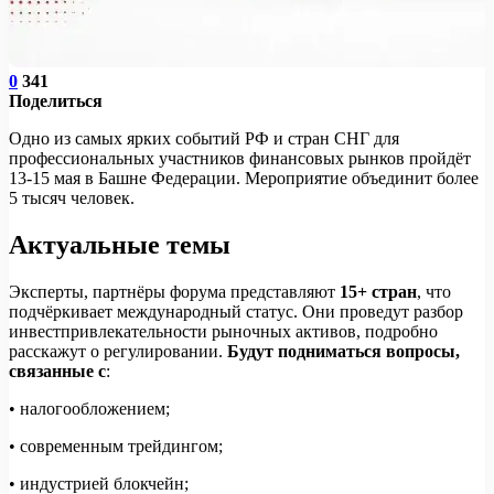
0
341
Поделиться
Одно из самых ярких событий РФ и стран СНГ для
профессиональных участников финансовых рынков пройдёт
13-15 мая в Башне Федерации. Мероприятие объединит более
5 тысяч человек.
Актуальные темы
Эксперты, партнёры форума представляют
15+ стран
, что
подчёркивает международный статус. Они проведут разбор
инвестпривлекательности рыночных активов, подробно
расскажут о регулировании.
Будут подниматься вопросы,
связанные с
:
• налогообложением;
• современным трейдингом;
• индустрией блокчейн;