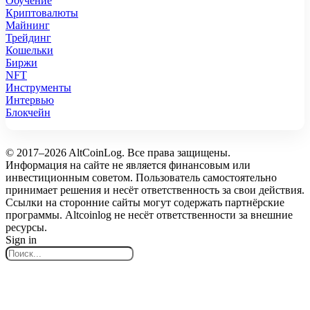
Обучение
Криптовалюты
Майнинг
Трейдинг
Кошельки
Биржи
NFT
Инструменты
Интервью
Блокчейн
© 2017–2026 AltCoinLog. Все права защищены.
Информация на сайте не является финансовым или
инвестиционным советом. Пользователь самостоятельно
принимает решения и несёт ответственность за свои действия.
Ссылки на сторонние сайты могут содержать партнёрские
программы. Altcoinlog не несёт ответственности за внешние
ресурсы.
Sign in