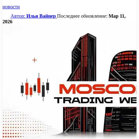
новости
Автор:
Илья Вайнер
Последнее обновление:
Мар 11,
2026