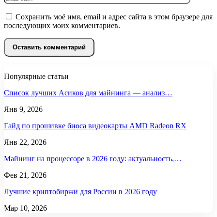
Сохранить моё имя, email и адрес сайта в этом браузере для
последующих моих комментариев.
Популярные статьи
Список лучших Асиков для майнинга — анализ…
Янв 9, 2026
Гайд по прошивке биоса видеокарты AMD Radeon RX
Янв 22, 2026
Майнинг на процессоре в 2026 году: актуальность,…
Фев 21, 2026
Лучшие криптобиржи для России в 2026 году
Мар 10, 2026