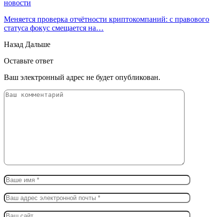
новости
Меняется проверка отчётности криптокомпаний: с правового
статуса фокус смещается на…
Назад
Дальше
Оставьте ответ
Ваш электронный адрес не будет опубликован.