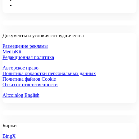
Документы и условия сотрудничества
Размещение рекламы
MediaKit
Редакционная политика
Авторское право
Политика обработки персональных данных
Политика файлов Cookie
Отказ от ответственности
Altcoinlog English
Биржи
BingX