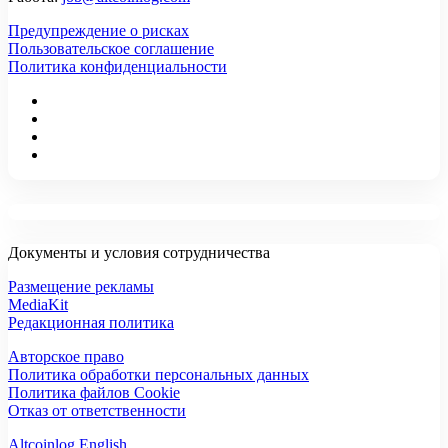
Предупреждение о рисках
Пользовательское соглашение
Политика конфиденциальности
Документы и условия сотрудничества
Размещение рекламы
MediaKit
Редакционная политика
Авторское право
Политика обработки персональных данных
Политика файлов Cookie
Отказ от ответственности
Altcoinlog English