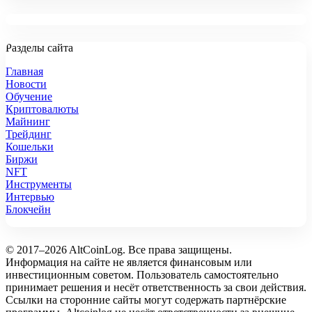
Разделы сайта
Главная
Новости
Обучение
Криптовалюты
Майнинг
Трейдинг
Кошельки
Биржи
NFT
Инструменты
Интервью
Блокчейн
© 2017–2026 AltCoinLog. Все права защищены.
Информация на сайте не является финансовым или
инвестиционным советом. Пользователь самостоятельно
принимает решения и несёт ответственность за свои действия.
Ссылки на сторонние сайты могут содержать партнёрские