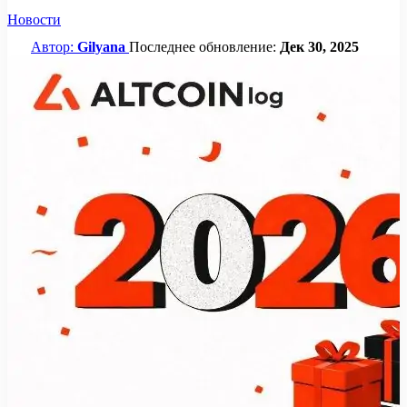
Новости
Автор:
Gilyana
Последнее обновление:
Дек 30, 2025