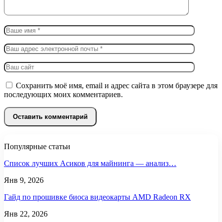
Сохранить моё имя, email и адрес сайта в этом браузере для
последующих моих комментариев.
Популярные статьи
Список лучших Асиков для майнинга — анализ…
Янв 9, 2026
Гайд по прошивке биоса видеокарты AMD Radeon RX
Янв 22, 2026