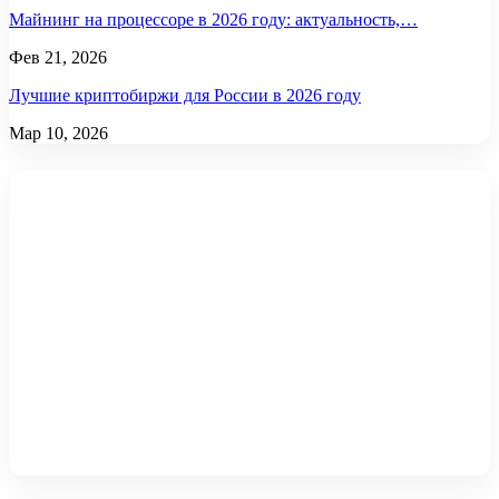
Майнинг на процессоре в 2026 году: актуальность,…
Фев 21, 2026
Лучшие криптобиржи для России в 2026 году
Мар 10, 2026