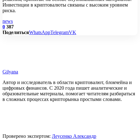
Инвестиции в криптовалюты связаны с высоким уровнем
риска.
news
0
387
Поделиться
WhatsApp
Telegram
VK
Gilyana
Автор и исследователь в области криптовалют, блокчейна и
цифровых финансов. С 2020 года пишет аналитические и
образовательные материалы, помогает читателям разбираться
в сложных процессах крипторынка простыми словами.
Проверено экспертом:
Леусенко Александр