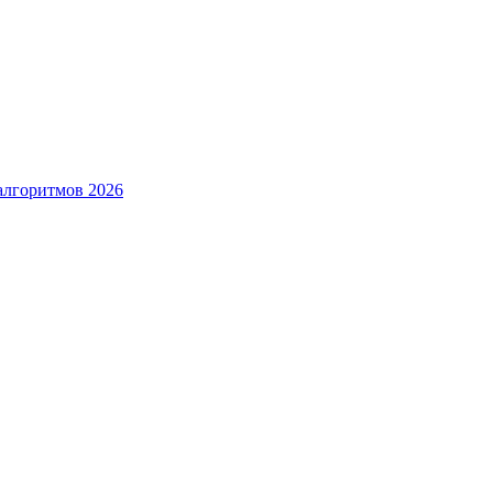
алгоритмов 2026