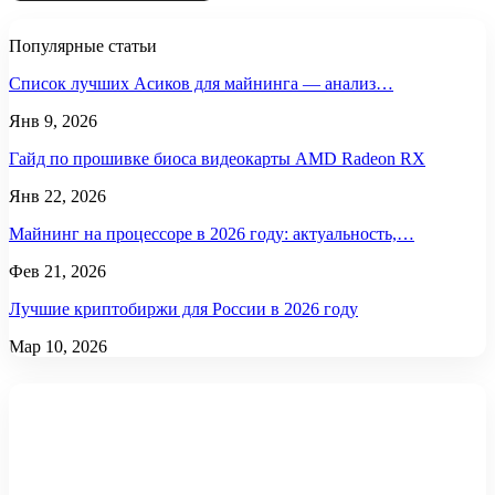
Популярные статьи
Список лучших Асиков для майнинга — анализ…
Янв 9, 2026
Гайд по прошивке биоса видеокарты AMD Radeon RX
Янв 22, 2026
Майнинг на процессоре в 2026 году: актуальность,…
Фев 21, 2026
Лучшие криптобиржи для России в 2026 году
Мар 10, 2026