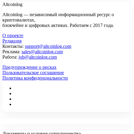
Altcoinlog
Altcoinlog — независимый информационный ресурс о
криптовалютах,
блокчейне и цифровых активах. Работаем с 2017 года.
О проекте
Редакция
Контакты:
support@altcoinlog.com
Реклама:
sales@altcoinlog.com
Работа:
job@altcoinlog.com
Предупреждение о рисках
Пользовательское соглашение
Политика конфиденциальности
Документы и условия сотрудничества