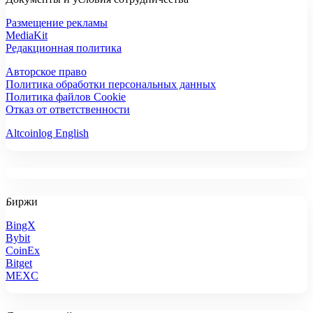
Размещение рекламы
MediaKit
Редакционная политика
Авторское право
Политика обработки персональных данных
Политика файлов Cookie
Отказ от ответственности
Altcoinlog English
Биржи
BingX
Bybit
CoinEx
Bitget
MEXC