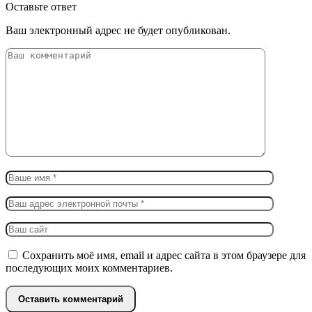
Оставьте ответ
Ваш электронный адрес не будет опубликован.
Сохранить моё имя, email и адрес сайта в этом браузере для
последующих моих комментариев.