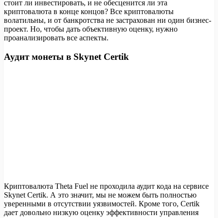
стоит ли инвестировать, и не обесценится ли эта
криптовалюта в конце концов? Все криптовалюты
волатильны, и от банкротства не застрахован ни один бизнес-
проект. Но, чтобы дать объективную оценку, нужно
проанализировать все аспекты.
Аудит монеты в Skynet Certik
Криптовалюта Theta Fuel не проходила аудит кода на сервисе
Skynet Certik. А это значит, мы не можем быть полностью
уверенными в отсутствии уязвимостей. Кроме того, Certik
дает довольно низкую оценку эффективности управления