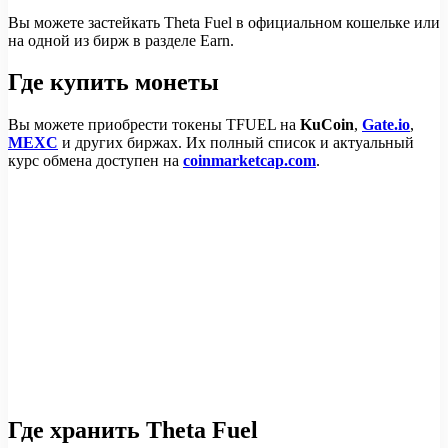
Вы можете застейкать Theta Fuel в официальном кошельке или
на одной из бирж в разделе Earn.
Где купить монеты
Вы можете приобрести токены TFUEL на
KuCoin
,
Gate.io
,
MEXC
и других биржах. Их полный список и актуальный
курс обмена доступен на
coinmarketcap.com
.
Где хранить Theta Fuel