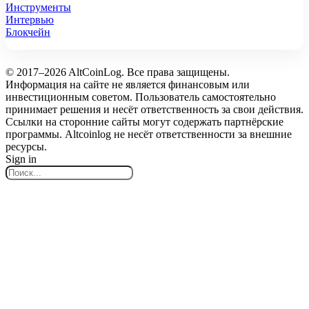
Инструменты
Интервью
Блокчейн
© 2017–2026 AltCoinLog. Все права защищены.
Информация на сайте не является финансовым или
инвестиционным советом. Пользователь самостоятельно
принимает решения и несёт ответственность за свои действия.
Ссылки на сторонние сайты могут содержать партнёрские
программы. Altcoinlog не несёт ответственности за внешние
ресурсы.
Sign in