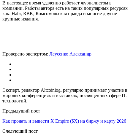
В настоящее время удаленно работает журналистом в
компании. Работы автора есть на таких популярных ресурсах
как: Habr, RBK, Комсомольская правда и многие другие
крупные издания.
Проверено экспертом:
Леусенко Александр
Эксперт, редактор Altcoinlog, регулярно принимает участие в
мировых конференциях и выставках, посвященных сфере IT-
технологий.
Предыдущий пост
Как продать и вывести X Empire ($X) на биржу и карту 2026
Следующий пост