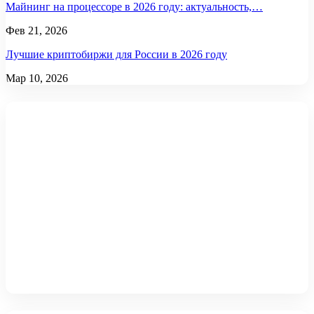
Майнинг на процессоре в 2026 году: актуальность,…
Фев 21, 2026
Лучшие криптобиржи для России в 2026 году
Мар 10, 2026