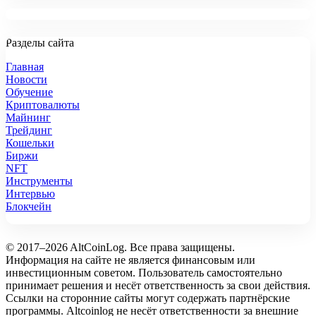
Разделы сайта
Главная
Новости
Обучение
Криптовалюты
Майнинг
Трейдинг
Кошельки
Биржи
NFT
Инструменты
Интервью
Блокчейн
© 2017–2026 AltCoinLog. Все права защищены.
Информация на сайте не является финансовым или
инвестиционным советом. Пользователь самостоятельно
принимает решения и несёт ответственность за свои действия.
Ссылки на сторонние сайты могут содержать партнёрские
программы. Altcoinlog не несёт ответственности за внешние