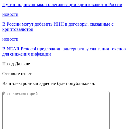
Путин подписал закон о легализации криптовалют в России
новости
В России могут добавить ИНН в договоры, связанные с
криптовалютой
новости
В NEAR Protocol предложили альтернативу сжигания токенов
для снижения инфляции
Назад
Дальше
Оставьте ответ
Ваш электронный адрес не будет опубликован.