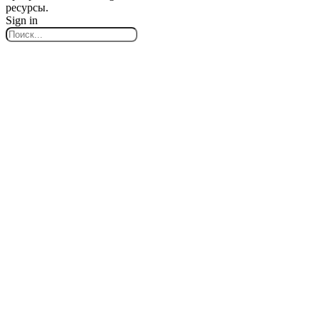
ресурсы.
Sign in