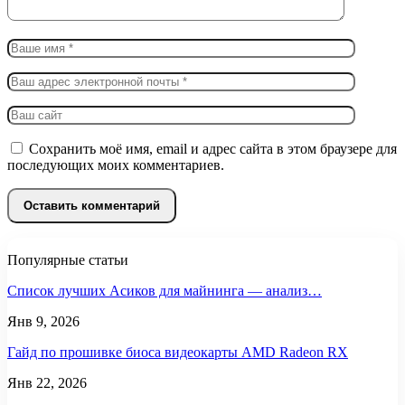
Сохранить моё имя, email и адрес сайта в этом браузере для
последующих моих комментариев.
Популярные статьи
Список лучших Асиков для майнинга — анализ…
Янв 9, 2026
Гайд по прошивке биоса видеокарты AMD Radeon RX
Янв 22, 2026