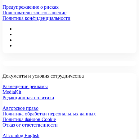
Предупреждение о рисках
Пользовательское соглашение
Политика конфиденциальности
Документы и условия сотрудничества
Размещение рекламы
MediaKit
Редакционная политика
Авторское право
Политика обработки персональных данных
Политика файлов Cookie
Отказ от ответственности
Altcoinlog English