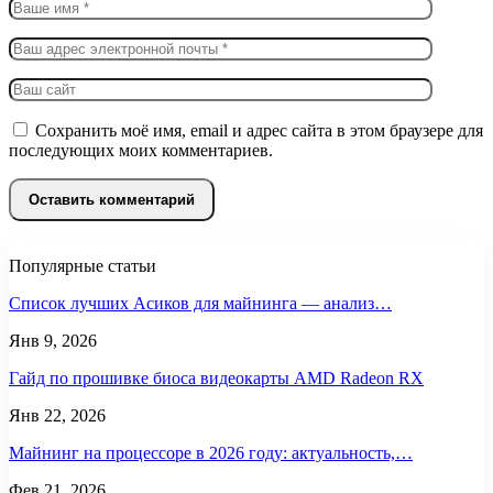
Сохранить моё имя, email и адрес сайта в этом браузере для
последующих моих комментариев.
Популярные статьи
Список лучших Асиков для майнинга — анализ…
Янв 9, 2026
Гайд по прошивке биоса видеокарты AMD Radeon RX
Янв 22, 2026
Майнинг на процессоре в 2026 году: актуальность,…
Фев 21, 2026