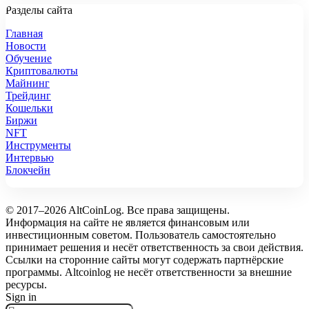
Разделы сайта
Главная
Новости
Обучение
Криптовалюты
Майнинг
Трейдинг
Кошельки
Биржи
NFT
Инструменты
Интервью
Блокчейн
© 2017–2026 AltCoinLog. Все права защищены.
Информация на сайте не является финансовым или
инвестиционным советом. Пользователь самостоятельно
принимает решения и несёт ответственность за свои действия.
Ссылки на сторонние сайты могут содержать партнёрские
программы. Altcoinlog не несёт ответственности за внешние
ресурсы.
Sign in