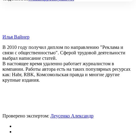
Илья Вайнер
В 2010 году получил диплом по направлению "Реклама и
связи с общественностью". Сферой трудовой деятельности
выбрал написание статей.
В настоящее время удаленно работает журналистом в
компании. Работы автора есть на таких популярных ресурсах
как: Habr, RBK, Комсомольская правда и многие другие
крупные издания.
Проверено экспертом:
Леусенко Александр