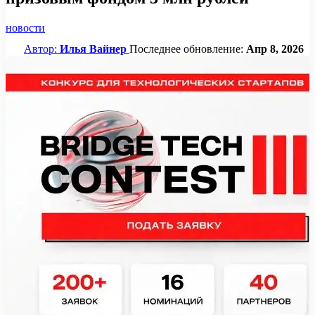
новости
Автор:
Илья Вайнер
Последнее обновление:
Апр 8, 2026