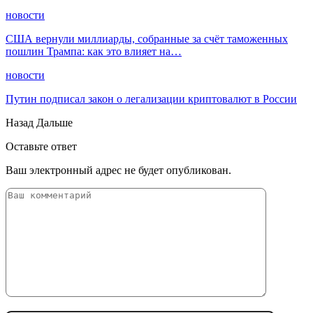
новости
США вернули миллиарды, собранные за счёт таможенных
пошлин Трампа: как это влияет на…
новости
Путин подписал закон о легализации криптовалют в России
Назад
Дальше
Оставьте ответ
Ваш электронный адрес не будет опубликован.