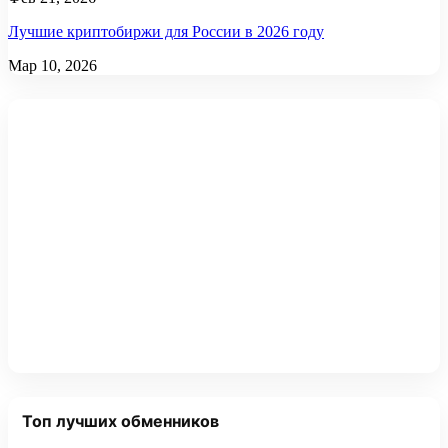
Лучшие криптобиржи для России в 2026 году
Мар 10, 2026
Топ лучших обменников