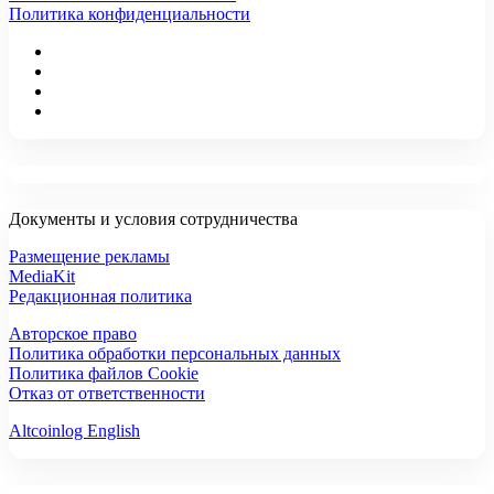
Политика конфиденциальности
Документы и условия сотрудничества
Размещение рекламы
MediaKit
Редакционная политика
Авторское право
Политика обработки персональных данных
Политика файлов Cookie
Отказ от ответственности
Altcoinlog English