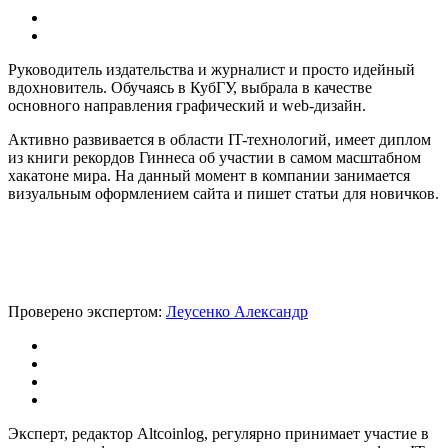
Руководитель издательства и журналист и просто идейный
вдохновитель. Обучаясь в КубГУ, выбрала в качестве
основного направления графический и web-дизайн.
Активно развивается в области IT-технологий, имеет диплом
из книги рекордов Гиннеса об участии в самом масштабном
хакатоне мира. На данный момент в компании занимается
визуальным оформлением сайта и пишет статьи для новичков.
Проверено экспертом:
Леусенко Александр
Эксперт, редактор Altcoinlog, регулярно принимает участие в