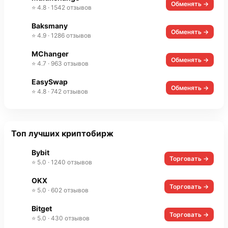
Обменять →
⭐ 4.8 · 1542 отзывов
Baksmany
Обменять →
⭐ 4.9 · 1286 отзывов
MChanger
Обменять →
⭐ 4.7 · 963 отзывов
EasySwap
Обменять →
⭐ 4.8 · 742 отзывов
Топ лучших криптобирж
Bybit
Торговать →
⭐ 5.0 · 1240 отзывов
OKX
Торговать →
⭐ 5.0 · 602 отзывов
Bitget
Торговать →
⭐ 5.0 · 430 отзывов