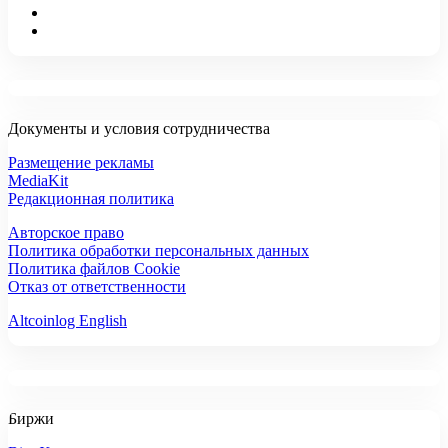
Документы и условия сотрудничества
Размещение рекламы
MediaKit
Редакционная политика
Авторское право
Политика обработки персональных данных
Политика файлов Cookie
Отказ от ответственности
Altcoinlog English
Биржи