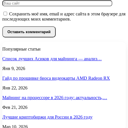
Сохранить моё имя, email и адрес сайта в этом браузере для
последующих моих комментариев.
Популярные статьи
Список лучших Асиков для майнинга — анализ…
Янв 9, 2026
Гайд по прошивке биоса видеокарты AMD Radeon RX
Янв 22, 2026
Майнинг на процессоре в 2026 году: актуальность,…
Фев 21, 2026
Лучшие криптобиржи для России в 2026 году
Мар 10, 2026