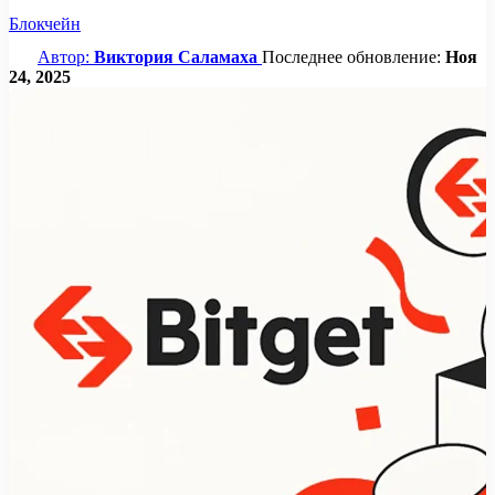
Блокчейн
Автор:
Виктория Саламаха
Последнее обновление:
Ноя
24, 2025