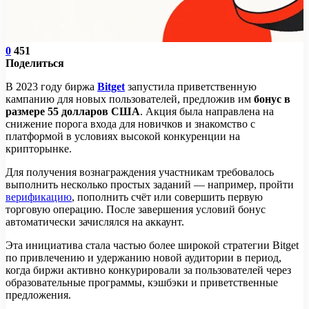
0
451
Поделиться
В 2023 году биржа
Bitget
запустила приветственную
кампанию для новых пользователей, предложив им
бонус в
размере 55 долларов США
. Акция была направлена на
снижение порога входа для новичков и знакомство с
платформой в условиях высокой конкуренции на
крипторынке.
Для получения вознаграждения участникам требовалось
выполнить несколько простых заданий — например, пройти
верификацию
, пополнить счёт или совершить первую
торговую операцию. После завершения условий бонус
автоматически зачислялся на аккаунт.
Эта инициатива стала частью более широкой стратегии Bitget
по привлечению и удержанию новой аудитории в период,
когда биржи активно конкурировали за пользователей через
образовательные программы, кэшбэки и приветственные
предложения.