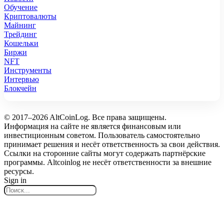
Обучение
Криптовалюты
Майнинг
Трейдинг
Кошельки
Биржи
NFT
Инструменты
Интервью
Блокчейн
© 2017–2026 AltCoinLog. Все права защищены.
Информация на сайте не является финансовым или
инвестиционным советом. Пользователь самостоятельно
принимает решения и несёт ответственность за свои действия.
Ссылки на сторонние сайты могут содержать партнёрские
программы. Altcoinlog не несёт ответственности за внешние
ресурсы.
Sign in