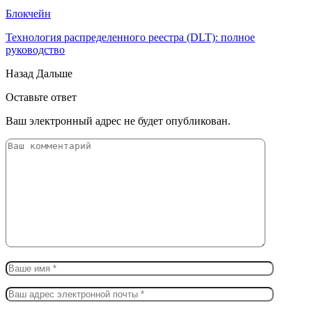
Блокчейн
Технология распределенного реестра (DLT): полное
руководство
Назад
Дальше
Оставьте ответ
Ваш электронный адрес не будет опубликован.