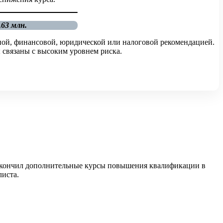
63 млн.
ной, финансовой, юридической или налоговой рекомендацией.
 связаны с высоким уровнем риска.
 закончил дополнительные курсы повышения квалификации в
листа.