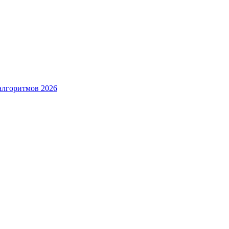
алгоритмов 2026