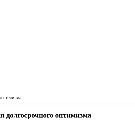
 оптимизма
я долгосрочного оптимизма