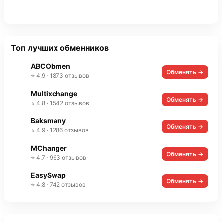
Топ лучших обменников
ABCObmen
Обменять →
⭐ 4.9 · 1873 отзывов
Multixchange
Обменять →
⭐ 4.8 · 1542 отзывов
Baksmany
Обменять →
⭐ 4.9 · 1286 отзывов
MChanger
Обменять →
⭐ 4.7 · 963 отзывов
EasySwap
Обменять →
⭐ 4.8 · 742 отзывов