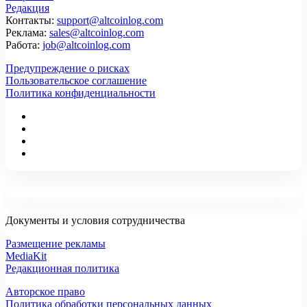
Редакция
Контакты:
support@altcoinlog.com
Реклама:
sales@altcoinlog.com
Работа:
job@altcoinlog.com
Предупреждение о рисках
Пользовательское соглашение
Политика конфиденциальности
Документы и условия сотрудничества
Размещение рекламы
MediaKit
Редакционная политика
Авторское право
Политика обработки персональных данных