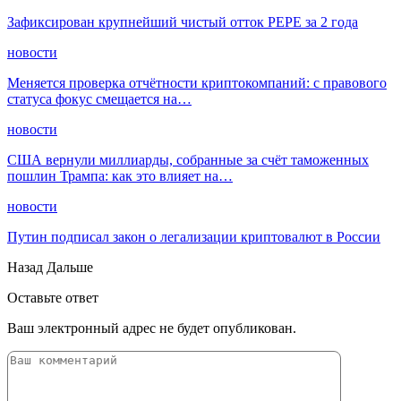
Зафиксирован крупнейший чистый отток PEPE за 2 года
новости
Меняется проверка отчётности криптокомпаний: с правового
статуса фокус смещается на…
новости
США вернули миллиарды, собранные за счёт таможенных
пошлин Трампа: как это влияет на…
новости
Путин подписал закон о легализации криптовалют в России
Назад
Дальше
Оставьте ответ
Ваш электронный адрес не будет опубликован.