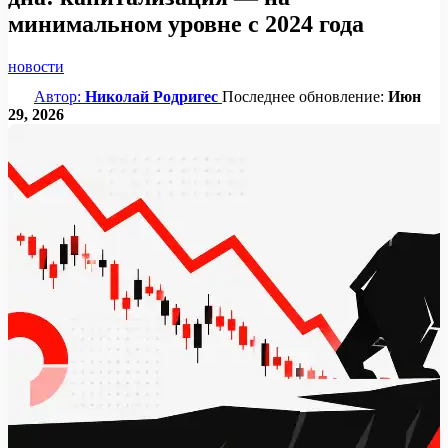
минимальном уровне с 2024 года
новости
Автор:
Николай Родригес
Последнее обновление:
Июн
29, 2026