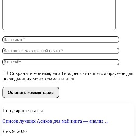
Сохранить моё имя, email и адрес сайта в этом браузере для
последующих моих комментариев.
Популярные статьи
Список лучших Асиков для майнинга — анализ…
Янв 9, 2026