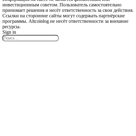
инвестиционным советом. Пользователь самостоятельно
принимает решения и несёт ответственность за свои действия.
Ссылки на сторонние сайты могут содержать партнёрские
программы. Altcoinlog не несёт ответственности за внешние
ресурсы.
Sign in